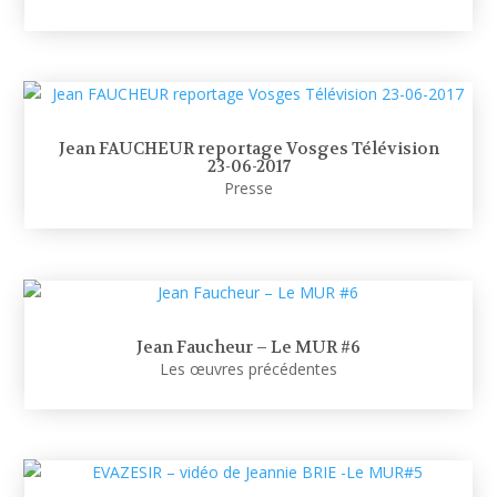
Jean FAUCHEUR reportage Vosges Télévision
23-06-2017
Presse
Jean Faucheur – Le MUR #6
Les œuvres précédentes