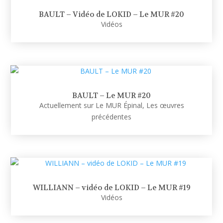
BAULT – Vidéo de LOKID – Le MUR #20
Vidéos
BAULT – Le MUR #20
Actuellement sur Le MUR Épinal
,
Les œuvres
précédentes
WILLIANN – vidéo de LOKID – Le MUR #19
Vidéos