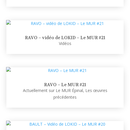
RAVO – vidéo de LOKID – Le MUR #21
Vidéos
RAVO – Le MUR #21
Actuellement sur Le MUR Épinal
,
Les œuvres
précédentes