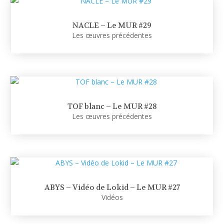
NACLE – Le MUR #29
Les œuvres précédentes
TOF blanc – Le MUR #28
Les œuvres précédentes
ABYS – Vidéo de Lokid – Le MUR #27
Vidéos