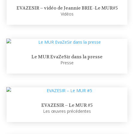
EVAZESIR – vidéo de Jeannie BRIE -Le MUR#5
Vidéos
Le MUR EvaZeSir dans la presse
Presse
EVAZESIR – Le MUR #5
Les œuvres précédentes