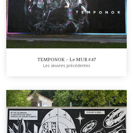
TEMPONOK – Le MUR #47
Les œuvres précédentes