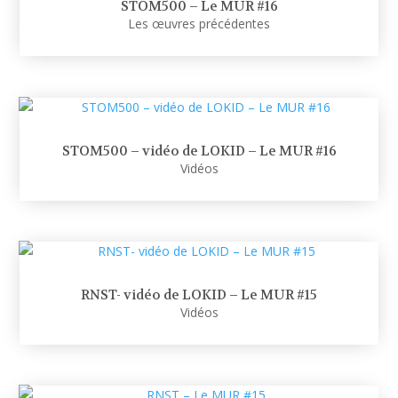
STOM500 – Le MUR #16
Les œuvres précédentes
STOM500 – vidéo de LOKID – Le MUR #16
Vidéos
RNST- vidéo de LOKID – Le MUR #15
Vidéos