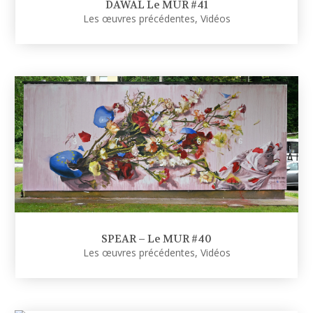
DAWAL Le MUR #41
Les œuvres précédentes
,
Vidéos
SPEAR – Le MUR #40
Les œuvres précédentes
,
Vidéos