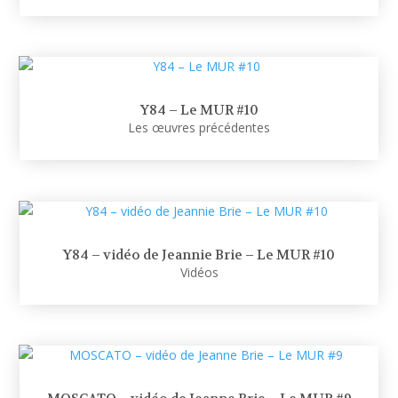
Y84 – Le MUR #10
Les œuvres précédentes
Y84 – vidéo de Jeannie Brie – Le MUR #10
Vidéos