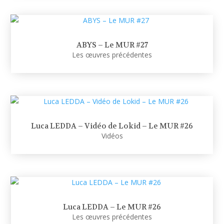
ABYS – Le MUR #27
Les œuvres précédentes
Luca LEDDA – Vidéo de Lokid – Le MUR #26
Vidéos
Luca LEDDA – Le MUR #26
Les œuvres précédentes