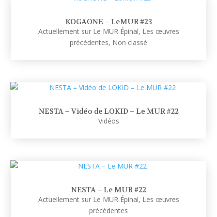
KOGAONE – LeMUR #23
Actuellement sur Le MUR Épinal
,
Les œuvres
précédentes
,
Non classé
NESTA – Vidéo de LOKID – Le MUR #22
Vidéos
NESTA – Le MUR #22
Actuellement sur Le MUR Épinal
,
Les œuvres
précédentes