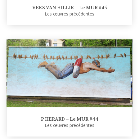
VEKS VAN HILLIK – Le MUR #45
Les œuvres précédentes
P HERARD – Le MUR #44
Les œuvres précédentes