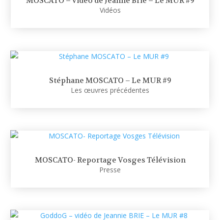
MOSCATO – vidéo de Jeanne Brie – Le MUR #9
Vidéos
Stéphane MOSCATO – Le MUR #9
Les œuvres précédentes
MOSCATO- Reportage Vosges Télévision
Presse