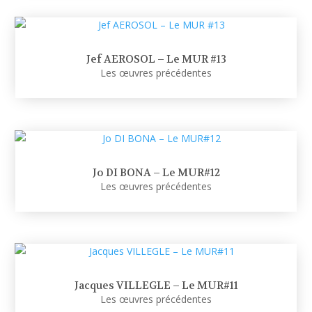
Jef AEROSOL – Le MUR #13
Les œuvres précédentes
Jo DI BONA – Le MUR#12
Les œuvres précédentes
Jacques VILLEGLE – Le MUR#11
Les œuvres précédentes