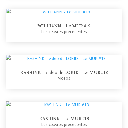
WILLIANN – Le MUR #19
Les œuvres précédentes
KASHINK – vidéo de LOKID – Le MUR #18
Vidéos
KASHINK – Le MUR #18
Les œuvres précédentes