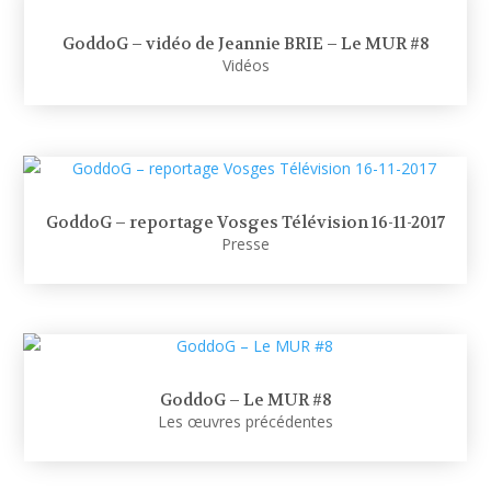
GoddoG – vidéo de Jeannie BRIE – Le MUR #8
Vidéos
GoddoG – reportage Vosges Télévision 16-11-2017
Presse
GoddoG – Le MUR #8
Les œuvres précédentes