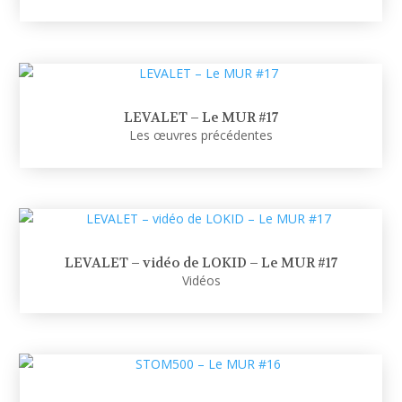
LEVALET – Le MUR #17
Les œuvres précédentes
LEVALET – vidéo de LOKID – Le MUR #17
Vidéos