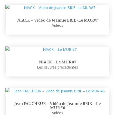
NIACK – Vidéo de Jeannie BRIE -Le MUR#7
Vidéos
NIACK – Le MUR #7
Les œuvres précédentes
Jean FAUCHEUR – Vidéo de Jeannie BRIE – Le
MUR #6
Vidéos