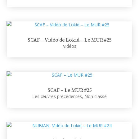
SCAF – Vidéo de Lokid – Le MUR #25
Vidéos
SCAF – Le MUR #25
Les œuvres précédentes
,
Non classé