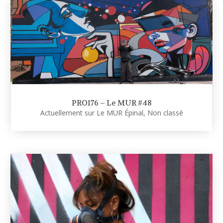
PRO176 – Le MUR #48
Actuellement sur Le MUR Épinal
,
Non classé