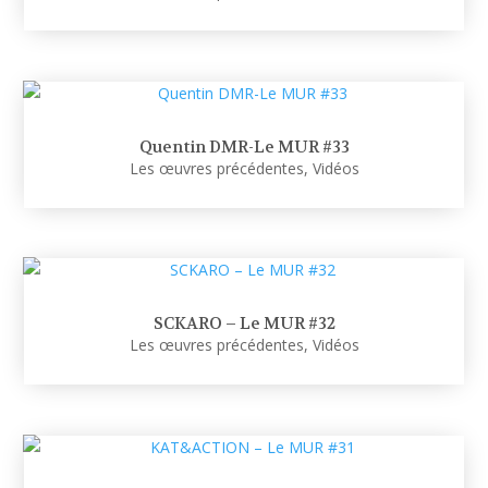
Quentin DMR-Le MUR #33
Les œuvres précédentes
,
Vidéos
SCKARO – Le MUR #32
Les œuvres précédentes
,
Vidéos