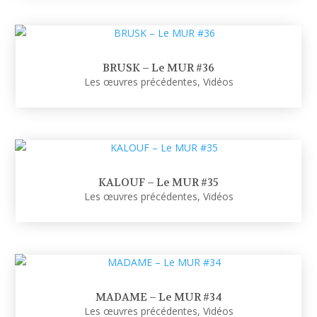
BRUSK – Le MUR #36
Les œuvres précédentes
,
Vidéos
KALOUF – Le MUR #35
Les œuvres précédentes
,
Vidéos
MADAME – Le MUR #34
Les œuvres précédentes
,
Vidéos