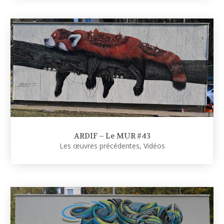
ARDIF – Le MUR #43
Les œuvres précédentes
,
Vidéos