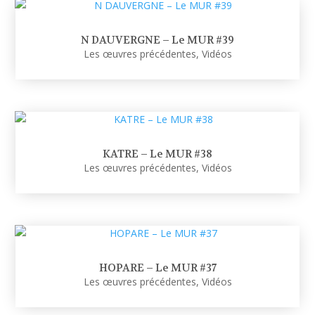
N DAUVERGNE – Le MUR #39
Les œuvres précédentes
,
Vidéos
KATRE – Le MUR #38
Les œuvres précédentes
,
Vidéos
HOPARE – Le MUR #37
Les œuvres précédentes
,
Vidéos