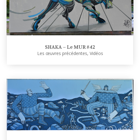
SHAKA – Le MUR #42
Les œuvres précédentes
,
Vidéos