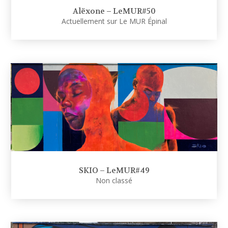
Alëxone – LeMUR#50
Actuellement sur Le MUR Épinal
SKIO – LeMUR#49
Non classé