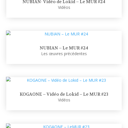
NUBIAN- Vidéo de Lokid – Le MUR #24
Vidéos
NUBIAN – Le MUR #24
Les œuvres précédentes
KOGAONE – Vidéo de Lokid – Le MUR #23
Vidéos