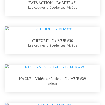
KAT&ACTION – Le MUR #31
Les œuvres précédentes
,
Vidéos
CHIFUMI – Le MUR #30
Les œuvres précédentes
,
Vidéos
NACLE – Vidéo de Lokid – Le MUR #29
Vidéos