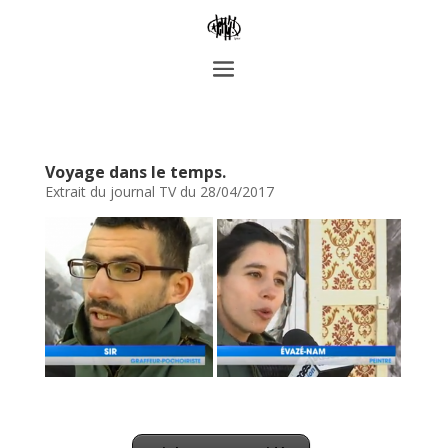
Voyage dans le temps.
Extrait du journal TV du 28/04/2017