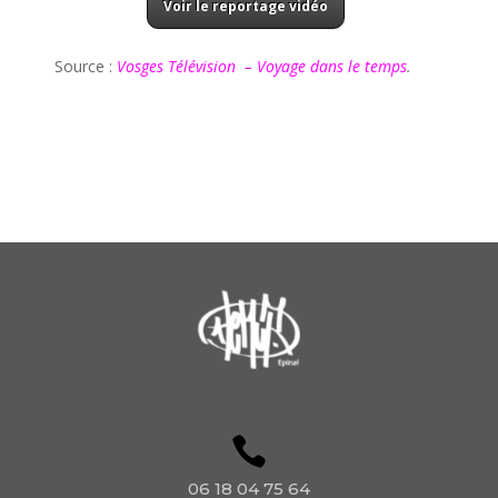
Voir le reportage vidéo
Source :
Vosges Télévision – Voyage dans le temps
.
06 18 04 75 64