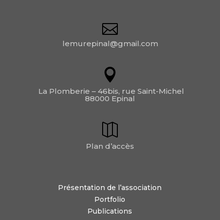
lemurepinal@gmail.com
La Plomberie – 46bis, rue Saint-Michel
88000 Epinal
Plan d’accès
Présentation de l’association
Portfolio
Publications