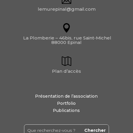
lemurepinal@gmail.com
La Plomberie – 46bis, rue Saint-Michel
88000 Epinal
Plan d’accès
Présentation de l’association
Portfolio
Publications