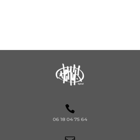
06 18 04 75 64