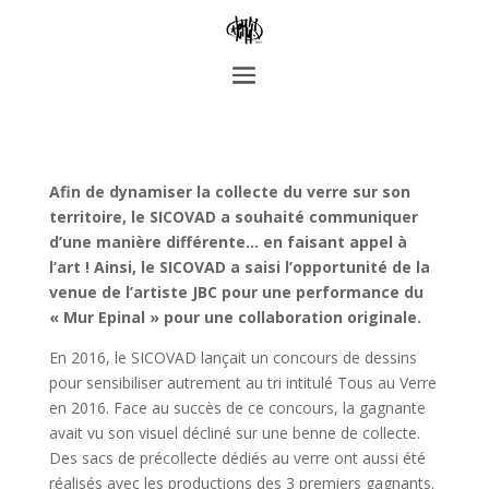
Afin de dynamiser la collecte du verre sur son
territoire, le SICOVAD a souhaité communiquer
d’une manière différente… en faisant appel à
l’art ! Ainsi, le SICOVAD a saisi l’opportunité de la
venue de l’artiste JBC pour une performance du
« Mur Epinal » pour une collaboration originale.
En 2016, le SICOVAD lançait un concours de dessins
pour sensibiliser autrement au tri intitulé Tous au Verre
en 2016. Face au succès de ce concours, la gagnante
avait vu son visuel décliné sur une benne de collecte.
Des sacs de précollecte dédiés au verre ont aussi été
réalisés avec les productions des 3 premiers gagnants.