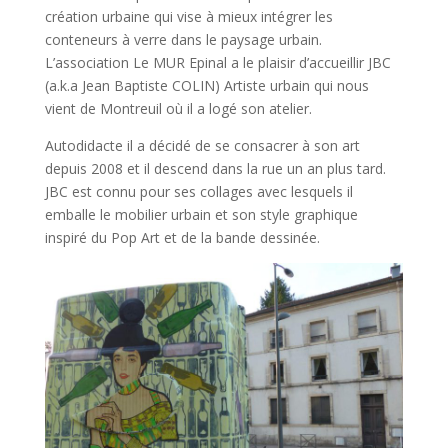
création urbaine qui vise à mieux intégrer les
conteneurs à verre dans le paysage urbain.
L’association Le MUR Epinal a le plaisir d’accueillir JBC
(a.k.a Jean Baptiste COLIN) Artiste urbain qui nous
vient de Montreuil où il a logé son atelier.
Autodidacte il a décidé de se consacrer à son art
depuis 2008 et il descend dans la rue un an plus tard.
JBC est connu pour ses collages avec lesquels il
emballe le mobilier urbain et son style graphique
inspiré du Pop Art et de la bande dessinée.