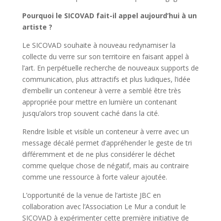
Pourquoi le SICOVAD fait-il appel aujourd’hui à un
artiste ?
Le SICOVAD souhaite à nouveau redynamiser la
collecte du verre sur son territoire en faisant appel à
l’art. En perpétuelle recherche de nouveaux supports de
communication, plus attractifs et plus ludiques, l’idée
d’embellir un conteneur à verre a semblé être très
appropriée pour mettre en lumière un contenant
jusqu’alors trop souvent caché dans la cité.
Rendre lisible et visible un conteneur à verre avec un
message décalé permet d’appréhender le geste de tri
différemment et de ne plus considérer le déchet
comme quelque chose de négatif, mais au contraire
comme une ressource à forte valeur ajoutée.
L’opportunité de la venue de l’artiste JBC en
collaboration avec l’Association Le Mur a conduit le
SICOVAD à expérimenter cette première initiative de