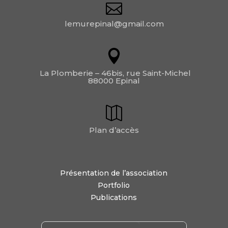
lemurepinal@gmail.com
La Plomberie – 46bis, rue Saint-Michel
88000 Epinal
Plan d’accès
Présentation de l’association
Portfolio
Publications