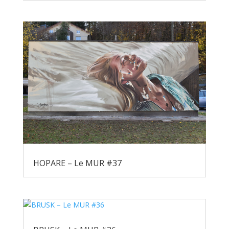
HOPARE – Le MUR #37