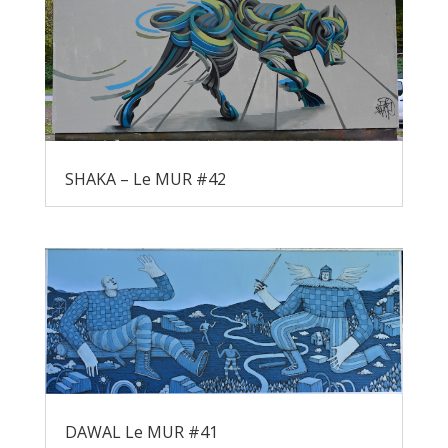
SHAKA – Le MUR #42
DAWAL Le MUR #41