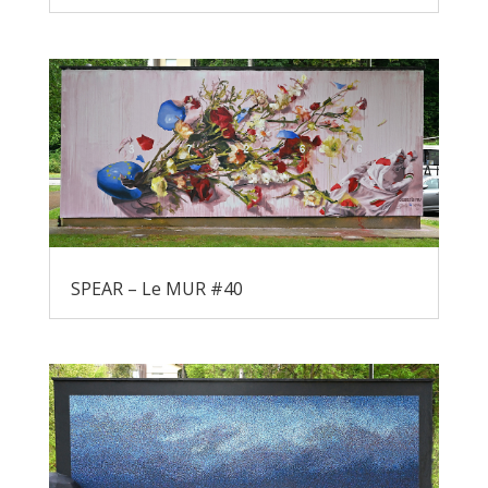
SPEAR – Le MUR #40