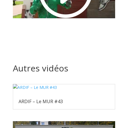
Autres vidéos
ARDIF – Le MUR #43