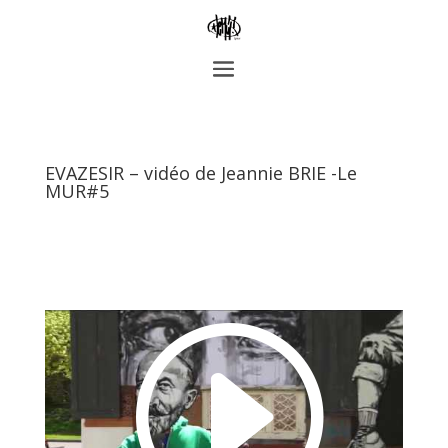
EVAZESIR – vidéo de Jeannie BRIE -Le
MUR#5