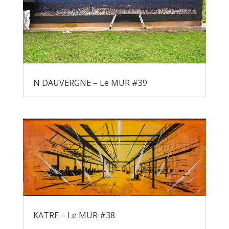
N DAUVERGNE – Le MUR #39
KATRE – Le MUR #38