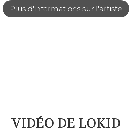
Plus d'informations sur l'artiste
VIDÉO DE LOKID