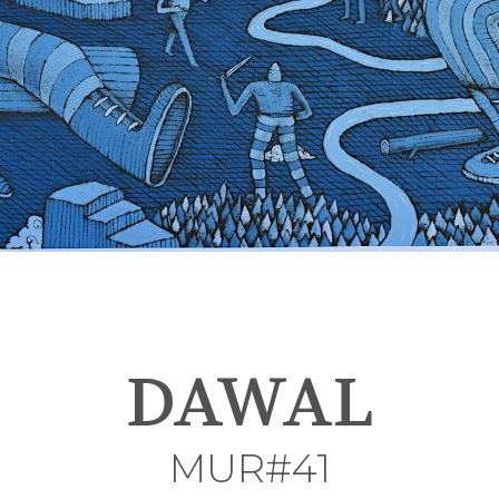
DAWAL
MUR#41