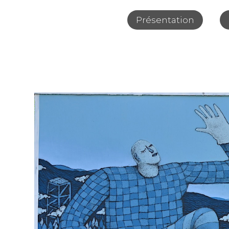
Présentation