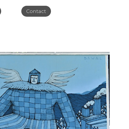
Contact