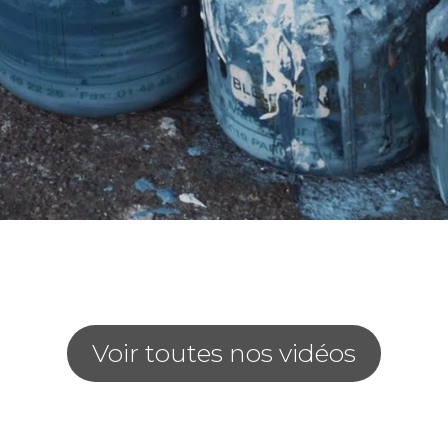
Voir toutes nos vidéos