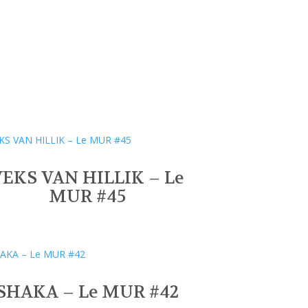
VEKS VAN HILLIK – Le
MUR #45
SHAKA – Le MUR #42