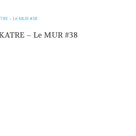
KATRE – Le MUR #38