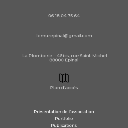
06 18 04 75 64
lemurepinal@gmail.com
La Plomberie – 46bis, rue Saint-Michel
88000 Epinal
Plan d’accès
Présentation de l’association
Portfolio
Publications