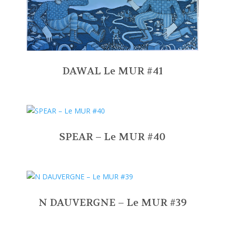
DAWAL Le MUR #41
SPEAR – Le MUR #40
N DAUVERGNE – Le MUR #39