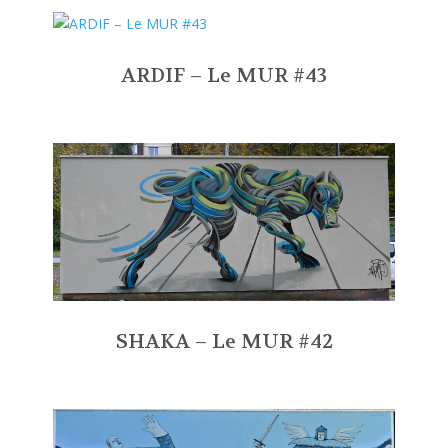
ARDIF – Le MUR #43
SHAKA – Le MUR #42