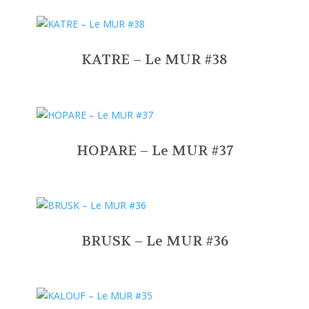
KATRE – Le MUR #38
HOPARE – Le MUR #37
BRUSK – Le MUR #36