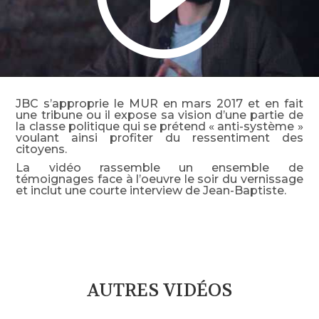
JBC s’approprie le MUR en mars 2017 et en fait
une tribune ou il expose sa vision d’une partie de
la classe politique qui se prétend « anti-système »
voulant ainsi profiter du ressentiment des
citoyens.
La vidéo rassemble un ensemble de
témoignages face à l’oeuvre le soir du vernissage
et inclut une courte interview de Jean-Baptiste.
AUTRES VIDÉOS