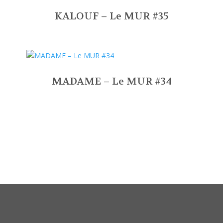
KALOUF – Le MUR #35
MADAME – Le MUR #34