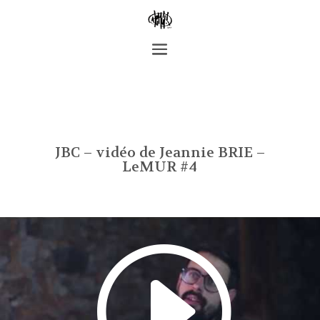
JBC – vidéo de Jeannie BRIE –
LeMUR #4