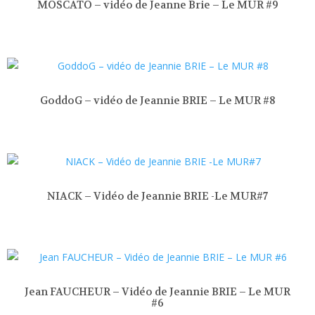
MOSCATO – vidéo de Jeanne Brie – Le MUR #9
GoddoG – vidéo de Jeannie BRIE – Le MUR #8
NIACK – Vidéo de Jeannie BRIE -Le MUR#7
Jean FAUCHEUR – Vidéo de Jeannie BRIE – Le MUR
#6