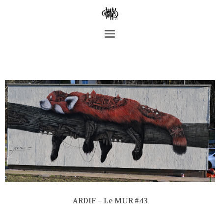
ARDIF – Le MUR #43