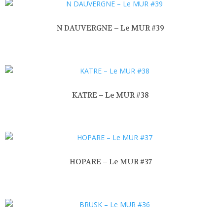
N DAUVERGNE – Le MUR #39
KATRE – Le MUR #38
HOPARE – Le MUR #37