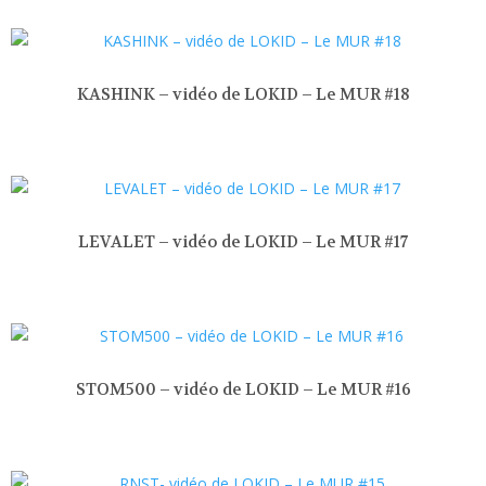
KASHINK – vidéo de LOKID – Le MUR #18
LEVALET – vidéo de LOKID – Le MUR #17
STOM500 – vidéo de LOKID – Le MUR #16