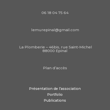
06 18 04 75 64
lemurepinal@gmail.com
La Plomberie – 46bis, rue Saint-Michel
88000 Epinal
Plan d’accès
Présentation de l’association
Portfolio
Publications