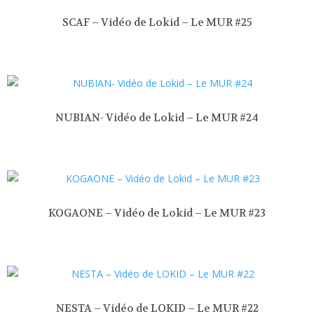
SCAF – Vidéo de Lokid – Le MUR #25
NUBIAN- Vidéo de Lokid – Le MUR #24
KOGAONE – Vidéo de Lokid – Le MUR #23
NESTA – Vidéo de LOKID – Le MUR #22