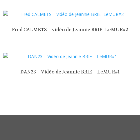
Fred CALMETS – vidéo de Jeannie BRIE- LeMUR#2
DAN23 – Vidéo de Jeannie BRIE – LeMUR#1