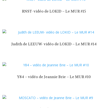
RNST- vidéo de LOKID – Le MUR #15
Judith de LEEUW- vidéo de LOKID – Le MUR #14
Y84 – vidéo de Jeannie Brie – Le MUR #10