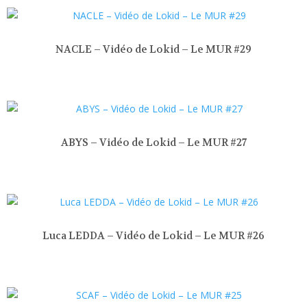
NACLE – Vidéo de Lokid – Le MUR #29
ABYS – Vidéo de Lokid – Le MUR #27
Luca LEDDA – Vidéo de Lokid – Le MUR #26