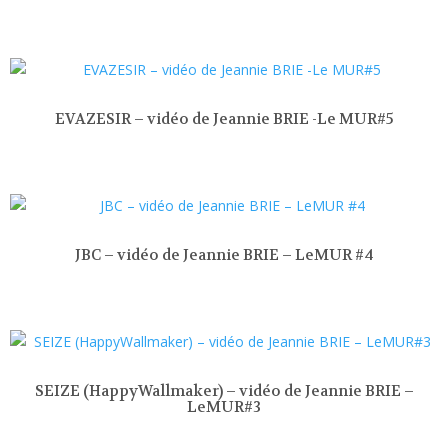
EVAZESIR – vidéo de Jeannie BRIE -Le MUR#5
JBC – vidéo de Jeannie BRIE – LeMUR #4
SEIZE (HappyWallmaker) – vidéo de Jeannie BRIE –
LeMUR#3