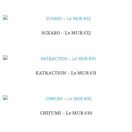
SCKARO – Le MUR #32
KAT&ACTION – Le MUR #31
CHIFUMI – Le MUR #30