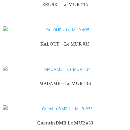
BRUSK – Le MUR #36
KALOUF – Le MUR #35
MADAME – Le MUR #34
Quentin DMR-Le MUR #33