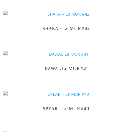
SHAKA – Le MUR #42
DAWAL Le MUR #41
SPEAR – Le MUR #40