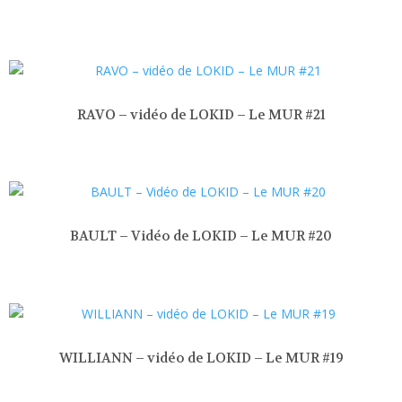
RAVO – vidéo de LOKID – Le MUR #21
BAULT – Vidéo de LOKID – Le MUR #20
WILLIANN – vidéo de LOKID – Le MUR #19