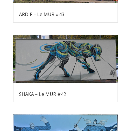
ARDIF – Le MUR #43
SHAKA – Le MUR #42