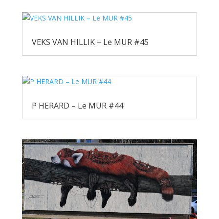
VEKS VAN HILLIK – Le MUR #45
P HERARD – Le MUR #44