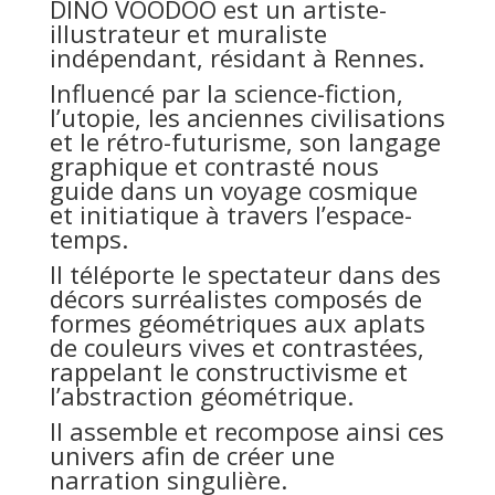
DINO VOODOO est un artiste-
illustrateur et muraliste
indépendant, résidant à Rennes.
Influencé par la science-fiction,
l’utopie, les anciennes civilisations
et le rétro-futurisme, son langage
graphique et contrasté nous
guide dans un voyage cosmique
et initiatique à travers l’espace-
temps.
Il téléporte le spectateur dans des
décors surréalistes composés de
formes géométriques aux aplats
de couleurs vives et contrastées,
rappelant le constructivisme et
l’abstraction géométrique.
Il assemble et recompose ainsi ces
univers afin de créer une
narration singulière.