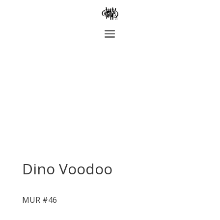
Dino Voodoo
MUR #46