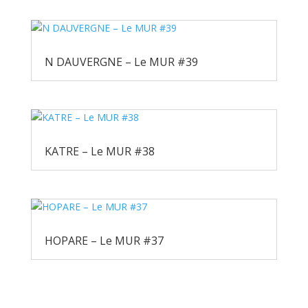
N DAUVERGNE – Le MUR #39
KATRE – Le MUR #38
HOPARE – Le MUR #37