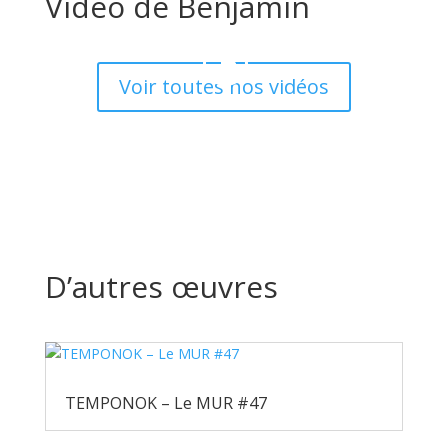
Vidéo de Benjamin
Voir toutes nos vidéos
D’autres œuvres
TEMPONOK – Le MUR #47