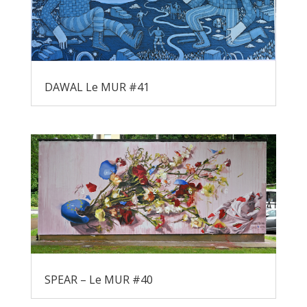
DAWAL Le MUR #41
SPEAR – Le MUR #40