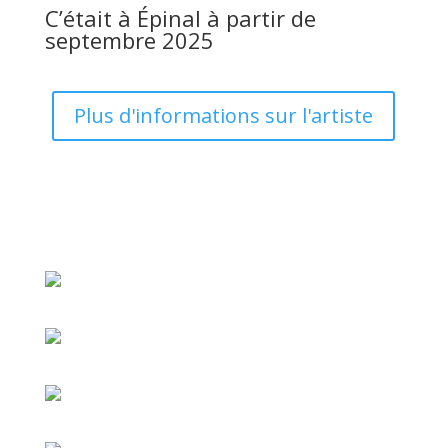
C’était à Épinal à partir de
septembre 2025
Plus d'informations sur l'artiste