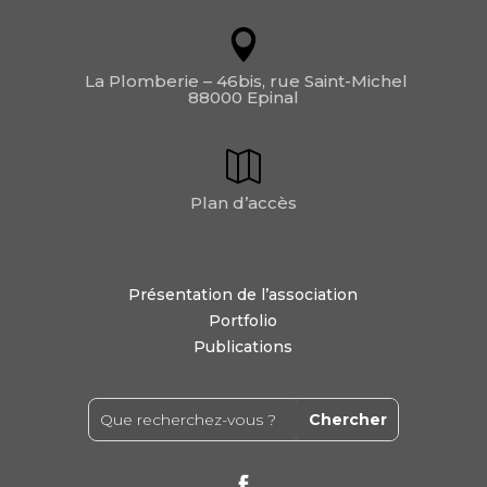
La Plomberie – 46bis, rue Saint-Michel
88000 Epinal
Plan d’accès
Présentation de l’association
Portfolio
Publications