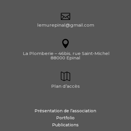
lemurepinal@gmail.com
La Plomberie – 46bis, rue Saint-Michel
88000 Epinal
Plan d’accès
Présentation de l’association
Portfolio
Publications