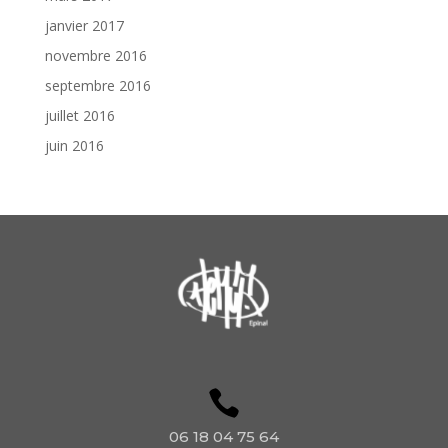
janvier 2017
novembre 2016
septembre 2016
juillet 2016
juin 2016
06 18 04 75 64