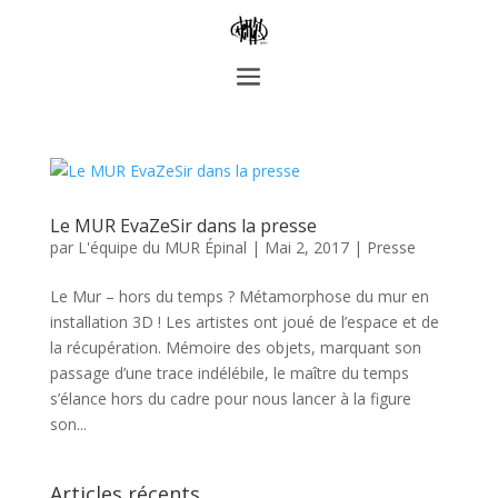
Le MUR EvaZeSir dans la presse
par
L'équipe du MUR Épinal
|
Mai 2, 2017
|
Presse
Le Mur – hors du temps ? Métamorphose du mur en
installation 3D ! Les artistes ont joué de l’espace et de
la récupération. Mémoire des objets, marquant son
passage d’une trace indélébile, le maître du temps
s’élance hors du cadre pour nous lancer à la figure
son...
Articles récents