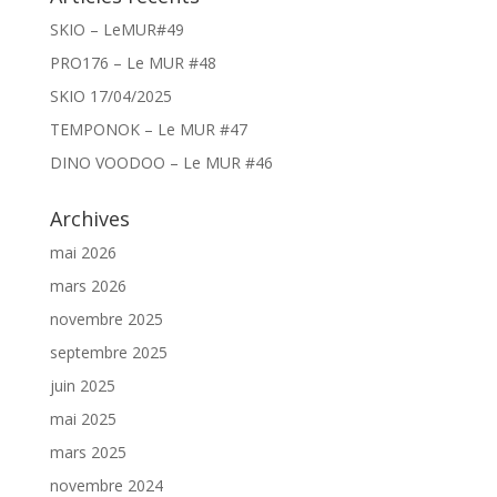
SKIO – LeMUR#49
PRO176 – Le MUR #48
SKIO 17/04/2025
TEMPONOK – Le MUR #47
DINO VOODOO – Le MUR #46
Archives
mai 2026
mars 2026
novembre 2025
septembre 2025
juin 2025
mai 2025
mars 2025
novembre 2024