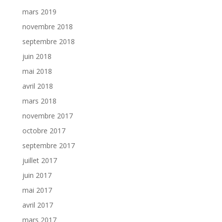
mars 2019
novembre 2018
septembre 2018
juin 2018
mai 2018
avril 2018
mars 2018
novembre 2017
octobre 2017
septembre 2017
juillet 2017
juin 2017
mai 2017
avril 2017
mars 2017