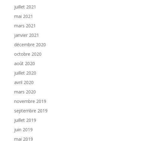
juillet 2021
mai 2021
mars 2021
janvier 2021
décembre 2020
octobre 2020
août 2020
juillet 2020
avril 2020
mars 2020
novembre 2019
septembre 2019
juillet 2019
juin 2019
mai 2019