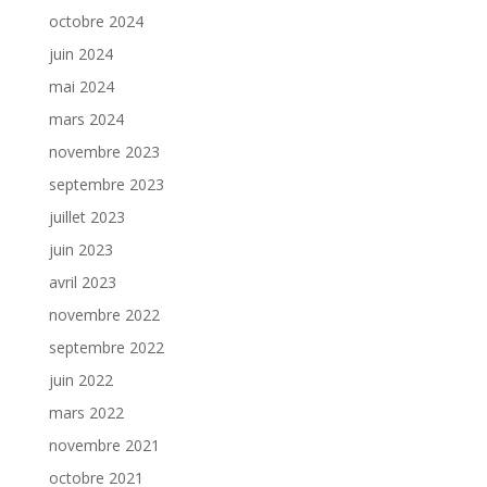
octobre 2024
juin 2024
mai 2024
mars 2024
novembre 2023
septembre 2023
juillet 2023
juin 2023
avril 2023
novembre 2022
septembre 2022
juin 2022
mars 2022
novembre 2021
octobre 2021