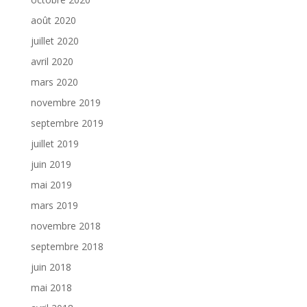
août 2020
juillet 2020
avril 2020
mars 2020
novembre 2019
septembre 2019
juillet 2019
juin 2019
mai 2019
mars 2019
novembre 2018
septembre 2018
juin 2018
mai 2018