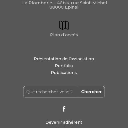
La Plomberie – 46bis, rue Saint-Michel
88000 Epinal
Plan d’accès
Présentation de l’association
Portfolio
Publications
Devenir adhérent