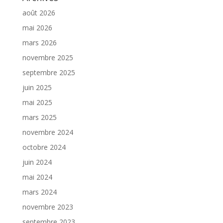
août 2026
mai 2026
mars 2026
novembre 2025
septembre 2025
juin 2025
mai 2025
mars 2025
novembre 2024
octobre 2024
juin 2024
mai 2024
mars 2024
novembre 2023
septembre 2023