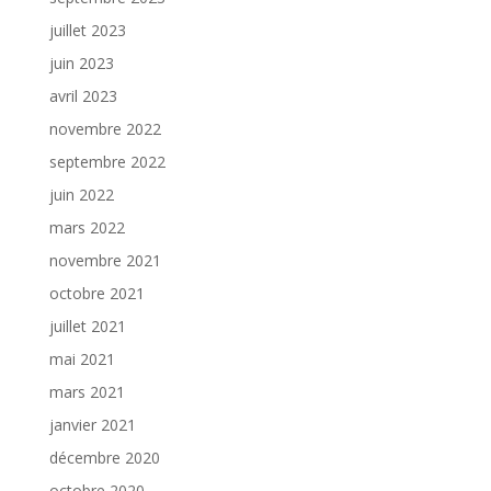
juillet 2023
juin 2023
avril 2023
novembre 2022
septembre 2022
juin 2022
mars 2022
novembre 2021
octobre 2021
juillet 2021
mai 2021
mars 2021
janvier 2021
décembre 2020
octobre 2020