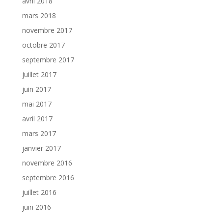
avril 2018
mars 2018
novembre 2017
octobre 2017
septembre 2017
juillet 2017
juin 2017
mai 2017
avril 2017
mars 2017
janvier 2017
novembre 2016
septembre 2016
juillet 2016
juin 2016