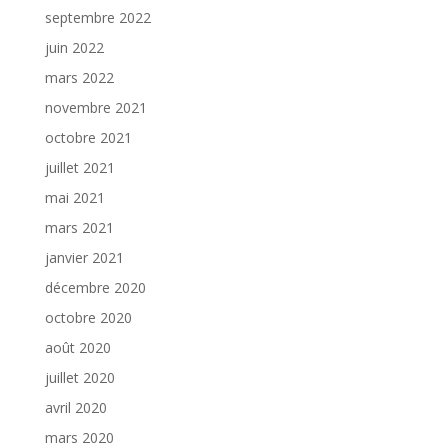
septembre 2022
juin 2022
mars 2022
novembre 2021
octobre 2021
juillet 2021
mai 2021
mars 2021
janvier 2021
décembre 2020
octobre 2020
août 2020
juillet 2020
avril 2020
mars 2020