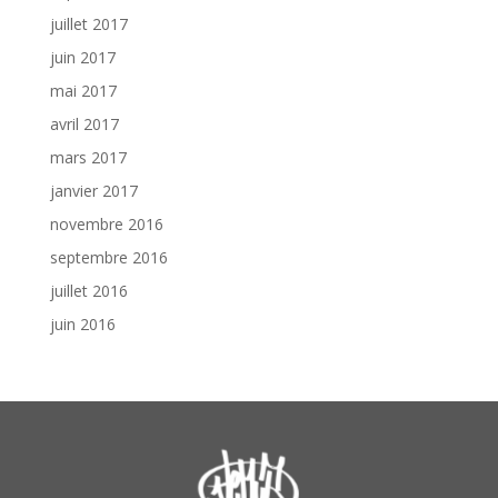
juillet 2017
juin 2017
mai 2017
avril 2017
mars 2017
janvier 2017
novembre 2016
septembre 2016
juillet 2016
juin 2016