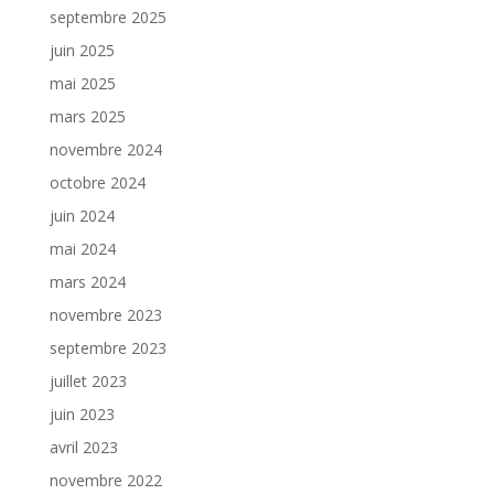
septembre 2025
juin 2025
mai 2025
mars 2025
novembre 2024
octobre 2024
juin 2024
mai 2024
mars 2024
novembre 2023
septembre 2023
juillet 2023
juin 2023
avril 2023
novembre 2022