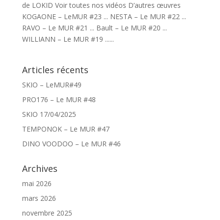
de LOKID Voir toutes nos vidéos D’autres œuvres
KOGAONE – LeMUR #23 ... NESTA – Le MUR #22 ...
RAVO – Le MUR #21 ... Bault – Le MUR #20 ...
WILLIANN – Le MUR #19 ......
Articles récents
SKIO – LeMUR#49
PRO176 – Le MUR #48
SKIO 17/04/2025
TEMPONOK – Le MUR #47
DINO VOODOO – Le MUR #46
Archives
mai 2026
mars 2026
novembre 2025