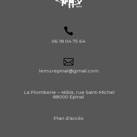
06 18 04 75 64
lemurepinal@gmail.com
La Plomberie – 46bis, rue Saint-Michel
88000 Epinal
Plan d’accès