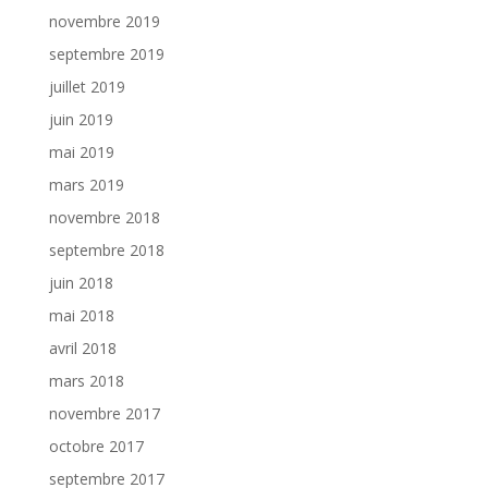
novembre 2019
septembre 2019
juillet 2019
juin 2019
mai 2019
mars 2019
novembre 2018
septembre 2018
juin 2018
mai 2018
avril 2018
mars 2018
novembre 2017
octobre 2017
septembre 2017