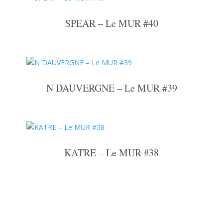
SPEAR – Le MUR #40
N DAUVERGNE – Le MUR #39
KATRE – Le MUR #38