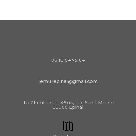
06 18 04 75 64
lemurepinal@gmail.com
La Plomberie – 46bis, rue Saint-Michel
88000 Epinal