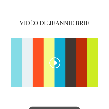
VIDÉO DE JEANNIE BRIE