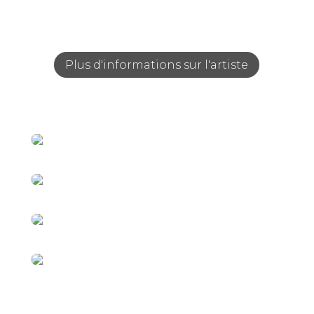
Plus d'informations sur l'artiste