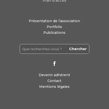
Plan d’accès
Présentation de l’association
Portfolio
Publications
Devenir adhérent
Contact
Mentions légales