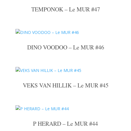
TEMPONOK – Le MUR #47
DINO VOODOO – Le MUR #46
VEKS VAN HILLIK – Le MUR #45
P HERARD – Le MUR #44