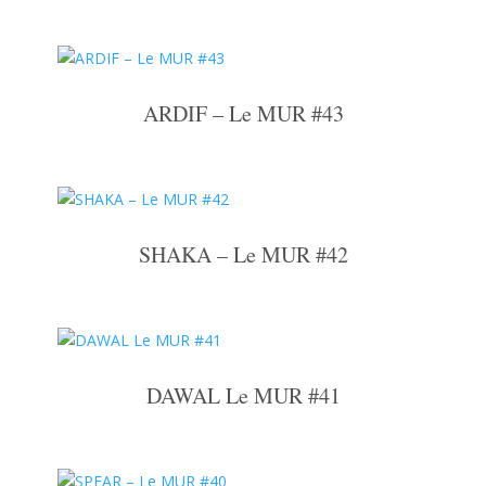
ARDIF – Le MUR #43
SHAKA – Le MUR #42
DAWAL Le MUR #41