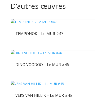
D’autres œuvres
TEMPONOK – Le MUR #47
DINO VOODOO – Le MUR #46
VEKS VAN HILLIK – Le MUR #45