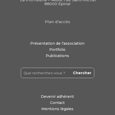
88000 Epinal
Plan d’accès
Présentation de l’association
Portfolio
Publications
Devenir adhérent
Contact
Mentions légales