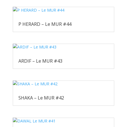
P HERARD – Le MUR #44
ARDIF – Le MUR #43
SHAKA – Le MUR #42