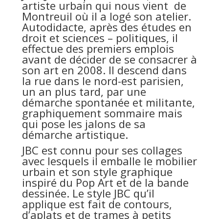
artiste urbain qui nous vient de
Montreuil où il a logé son atelier.
Autodidacte, après des études en
droit et sciences – politiques, il
effectue des premiers emplois
avant de décider de se consacrer à
son art en 2008. Il descend dans
la rue dans le nord-est parisien,
un an plus tard, par une
démarche spontanée et militante,
graphiquement sommaire mais
qui pose les jalons de sa
démarche artistique.
JBC est connu pour ses collages
avec lesquels il emballe le mobilier
urbain et son style graphique
inspiré du Pop Art et de la bande
dessinée. Le style JBC qu’il
applique est fait de contours,
d’aplats et de trames à petits