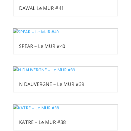
DAWAL Le MUR #41
SPEAR – Le MUR #40
N DAUVERGNE – Le MUR #39
KATRE – Le MUR #38