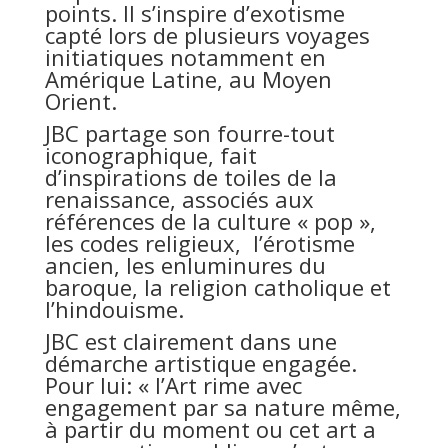
points. Il s’inspire d’exotisme
capté lors de plusieurs voyages
initiatiques notamment en
Amérique Latine, au Moyen
Orient.
JBC partage son fourre-tout
iconographique, fait
d’inspirations de toiles de la
renaissance, associés aux
références de la culture « pop »,
les codes religieux, l’érotisme
ancien, les enluminures du
baroque, la religion catholique et
l’hindouisme.
JBC est clairement dans une
démarche artistique engagée.
Pour lui: « l’Art rime avec
engagement par sa nature même,
à partir du moment ou cet art a