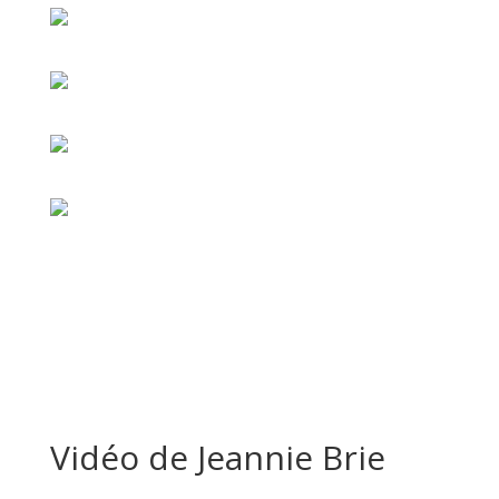
Vidéo de Jeannie Brie