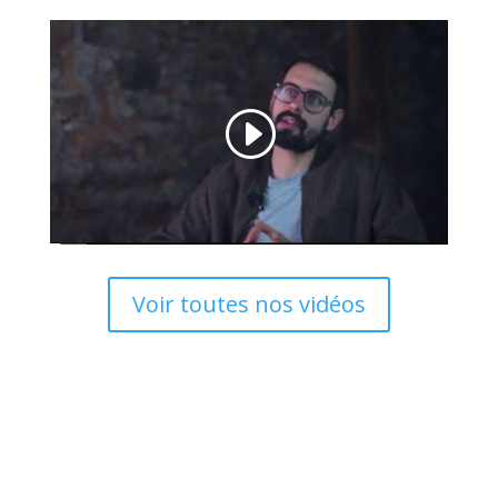
Voir toutes nos vidéos