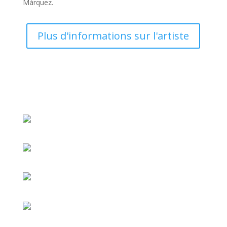
Márquez.
Plus d'informations sur l'artiste