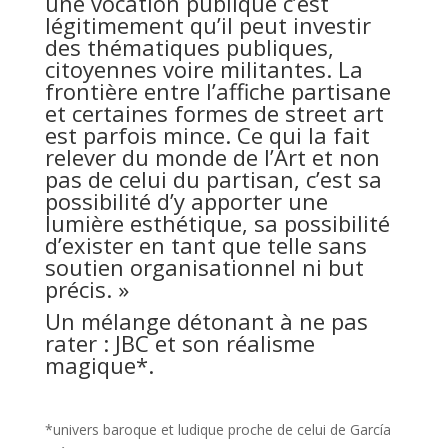
une vocation publique c’est
légitimement qu’il peut investir
des thématiques publiques,
citoyennes voire militantes. La
frontière entre l’affiche partisane
et certaines formes de street art
est parfois mince. Ce qui la fait
relever du monde de l’Art et non
pas de celui du partisan, c’est sa
possibilité d’y apporter une
lumière esthétique, sa possibilité
d’exister en tant que telle sans
soutien organisationnel ni but
précis. »
Un mélange détonant à ne pas
rater : JBC et son réalisme
magique*.
*univers baroque et ludique proche de celui de García