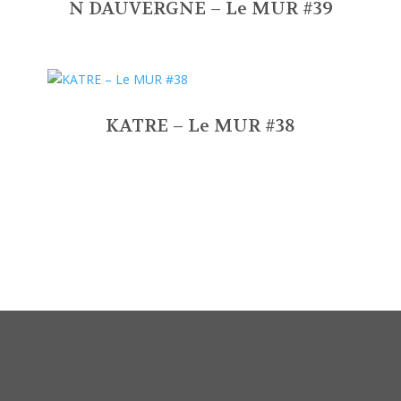
N DAUVERGNE – Le MUR #39
KATRE – Le MUR #38