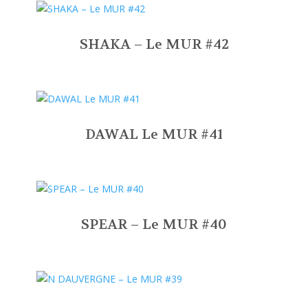
SHAKA – Le MUR #42
DAWAL Le MUR #41
SPEAR – Le MUR #40