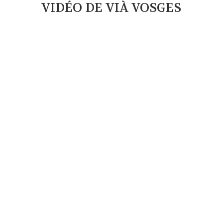
VIDÉO DE VIÀ VOSGES