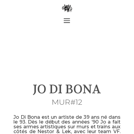
JO DI BONA
MUR#12
Jo Di Bona est un artiste de 39 ans né dans
le 93. Dès le début des années ’90 Jo a fait
ses armes artistiques sur murs et trains aux
côtés de Nestor & Lek, avec leur team VF.