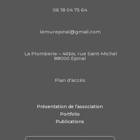
06 18 04 75 64
lemurepinal@gmail.com
La Plomberie – 46bis, rue Saint-Michel
88000 Epinal
Plan d’accès
Présentation de l’association
Portfolio
Publications