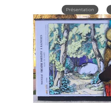
Présentation