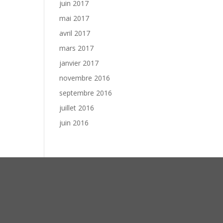
juin 2017
mai 2017
avril 2017
mars 2017
janvier 2017
novembre 2016
septembre 2016
juillet 2016
juin 2016