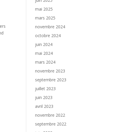
juin 2025
mai 2025
mars 2025
ers
novembre 2024
nd
octobre 2024
juin 2024
mai 2024
mars 2024
novembre 2023
septembre 2023
juillet 2023
juin 2023
avril 2023
novembre 2022
septembre 2022