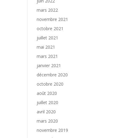
juin 2022
mars 2022
novembre 2021
octobre 2021
juillet 2021
mai 2021
mars 2021
janvier 2021
décembre 2020
octobre 2020
août 2020
juillet 2020
avril 2020
mars 2020
novembre 2019