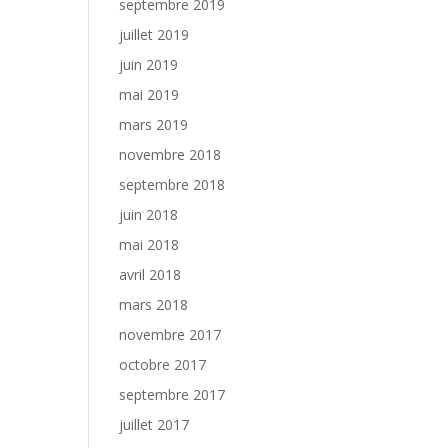
septembre 2019
juillet 2019
juin 2019
mai 2019
mars 2019
novembre 2018
septembre 2018
juin 2018
mai 2018
avril 2018
mars 2018
novembre 2017
octobre 2017
septembre 2017
juillet 2017