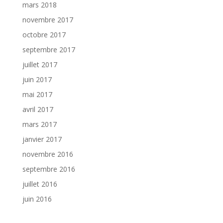
mars 2018
novembre 2017
octobre 2017
septembre 2017
juillet 2017
juin 2017
mai 2017
avril 2017
mars 2017
janvier 2017
novembre 2016
septembre 2016
juillet 2016
juin 2016