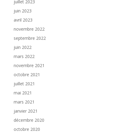
juillet 2023
juin 2023
avril 2023
novembre 2022
septembre 2022
juin 2022
mars 2022
novembre 2021
octobre 2021
juillet 2021
mai 2021
mars 2021
janvier 2021
décembre 2020
octobre 2020