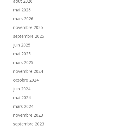
août 2026
mai 2026
mars 2026
novembre 2025
septembre 2025
juin 2025
mai 2025
mars 2025
novembre 2024
octobre 2024
juin 2024
mai 2024
mars 2024
novembre 2023
septembre 2023