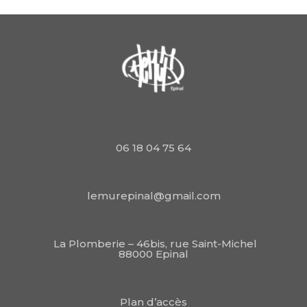
06 18 04 75 64
lemurepinal@gmail.com
La Plomberie – 46bis, rue Saint-Michel
88000 Epinal
Plan d’accès