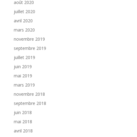
août 2020
juillet 2020
avril 2020
mars 2020
novembre 2019
septembre 2019
juillet 2019
juin 2019
mai 2019
mars 2019
novembre 2018
septembre 2018
juin 2018
mai 2018
avril 2018