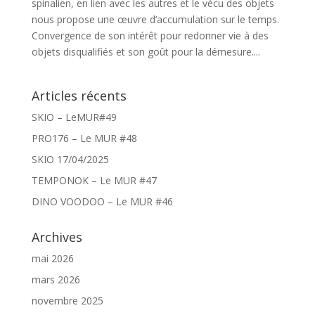
spinalien, en lien avec les autres et le vécu des objets
nous propose une œuvre d’accumulation sur le temps.
Convergence de son intérêt pour redonner vie à des
objets disqualifiés et son goût pour la démesure....
Articles récents
SKIO – LeMUR#49
PRO176 – Le MUR #48
SKIO 17/04/2025
TEMPONOK – Le MUR #47
DINO VOODOO – Le MUR #46
Archives
mai 2026
mars 2026
novembre 2025