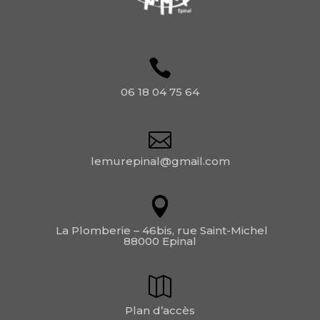
06 18 04 75 64
lemurepinal@gmail.com
La Plomberie – 46bis, rue Saint-Michel
88000 Epinal
Plan d’accès