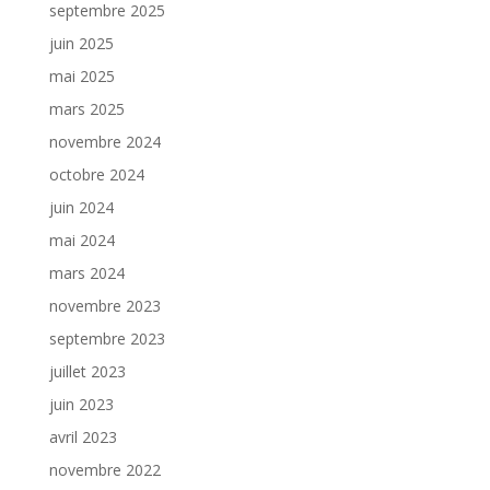
septembre 2025
juin 2025
mai 2025
mars 2025
novembre 2024
octobre 2024
juin 2024
mai 2024
mars 2024
novembre 2023
septembre 2023
juillet 2023
juin 2023
avril 2023
novembre 2022