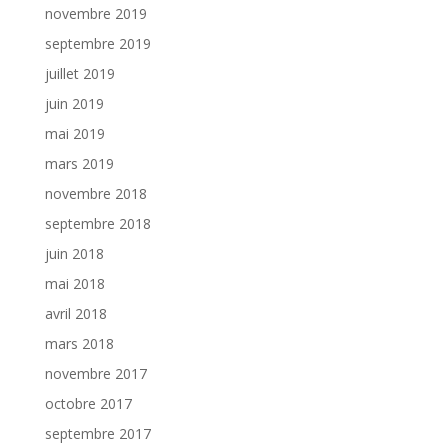
novembre 2019
septembre 2019
juillet 2019
juin 2019
mai 2019
mars 2019
novembre 2018
septembre 2018
juin 2018
mai 2018
avril 2018
mars 2018
novembre 2017
octobre 2017
septembre 2017