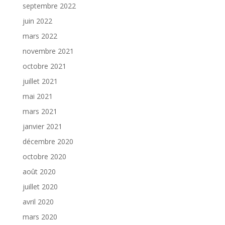
septembre 2022
juin 2022
mars 2022
novembre 2021
octobre 2021
juillet 2021
mai 2021
mars 2021
janvier 2021
décembre 2020
octobre 2020
août 2020
juillet 2020
avril 2020
mars 2020