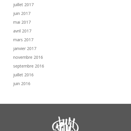
juillet 2017
juin 2017
mai 2017
avril 2017
mars 2017
janvier 2017
novembre 2016
septembre 2016
juillet 2016
juin 2016