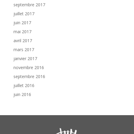
septembre 2017
juillet 2017
juin 2017
mai 2017
avril 2017
mars 2017
janvier 2017
novembre 2016
septembre 2016
juillet 2016
juin 2016