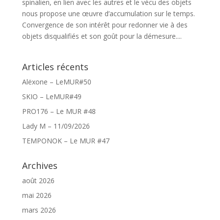
spinalien, en lien avec les autres et le vécu des objets
nous propose une œuvre d’accumulation sur le temps.
Convergence de son intérêt pour redonner vie à des
objets disqualifiés et son goût pour la démesure....
Articles récents
Alëxone – LeMUR#50
SKIO – LeMUR#49
PRO176 – Le MUR #48
Lady M – 11/09/2026
TEMPONOK – Le MUR #47
Archives
août 2026
mai 2026
mars 2026