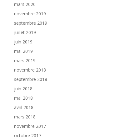
mars 2020
novembre 2019
septembre 2019
juillet 2019
juin 2019
mai 2019
mars 2019
novembre 2018
septembre 2018
juin 2018
mai 2018
avril 2018
mars 2018
novembre 2017
octobre 2017