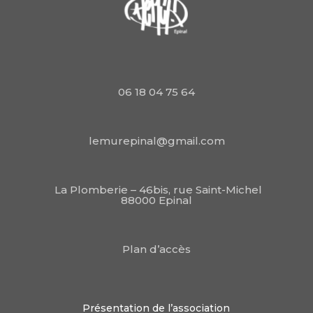
06 18 04 75 64
lemurepinal@gmail.com
La Plomberie – 46bis, rue Saint-Michel
88000 Epinal
Plan d’accès
Présentation de l’association