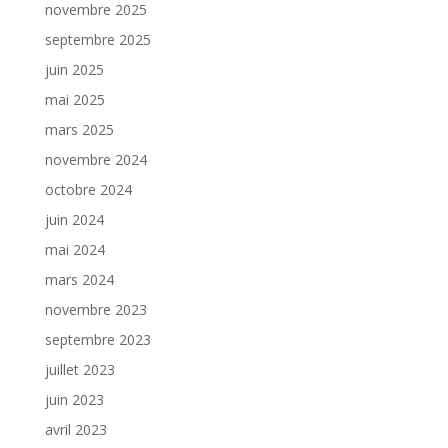
novembre 2025
septembre 2025
juin 2025
mai 2025
mars 2025
novembre 2024
octobre 2024
juin 2024
mai 2024
mars 2024
novembre 2023
septembre 2023
juillet 2023
juin 2023
avril 2023