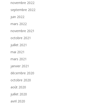
novembre 2022
septembre 2022
juin 2022
mars 2022
novembre 2021
octobre 2021
juillet 2021
mai 2021
mars 2021
janvier 2021
décembre 2020
octobre 2020
août 2020
juillet 2020
avril 2020