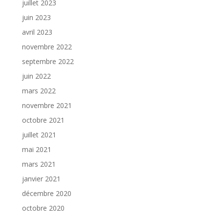
juillet 2023
juin 2023
avril 2023
novembre 2022
septembre 2022
juin 2022
mars 2022
novembre 2021
octobre 2021
juillet 2021
mai 2021
mars 2021
janvier 2021
décembre 2020
octobre 2020