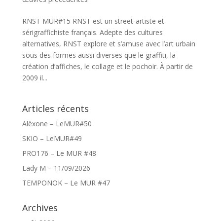
RNST MUR#15 RNST est un street-artiste et
sérigraffichiste français. Adepte des cultures
alternatives, RNST explore et s’amuse avec l’art urbain
sous des formes aussi diverses que le graffiti, la
création d’affiches, le collage et le pochoir. À partir de
2009 il...
Articles récents
Alëxone – LeMUR#50
SKIO – LeMUR#49
PRO176 – Le MUR #48
Lady M – 11/09/2026
TEMPONOK – Le MUR #47
Archives