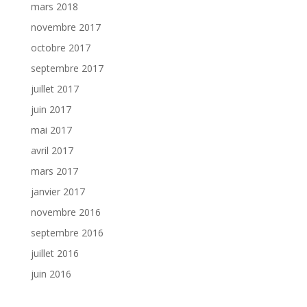
mars 2018
novembre 2017
octobre 2017
septembre 2017
juillet 2017
juin 2017
mai 2017
avril 2017
mars 2017
janvier 2017
novembre 2016
septembre 2016
juillet 2016
juin 2016