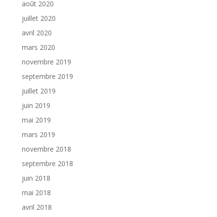
août 2020
juillet 2020
avril 2020
mars 2020
novembre 2019
septembre 2019
juillet 2019
juin 2019
mai 2019
mars 2019
novembre 2018
septembre 2018
juin 2018
mai 2018
avril 2018