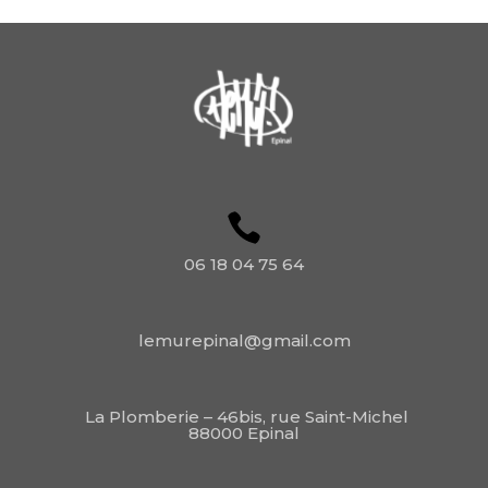
06 18 04 75 64
lemurepinal@gmail.com
La Plomberie – 46bis, rue Saint-Michel
88000 Epinal