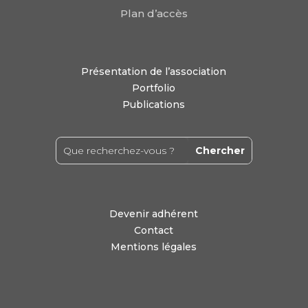
Plan d’accès
Présentation de l’association
Portfolio
Publications
Devenir adhérent
Contact
Mentions légales