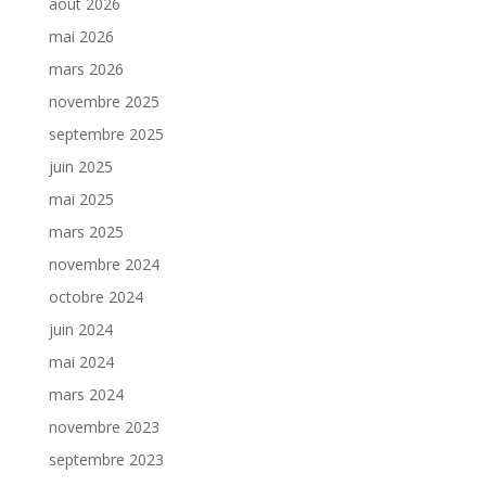
août 2026
mai 2026
mars 2026
novembre 2025
septembre 2025
juin 2025
mai 2025
mars 2025
novembre 2024
octobre 2024
juin 2024
mai 2024
mars 2024
novembre 2023
septembre 2023