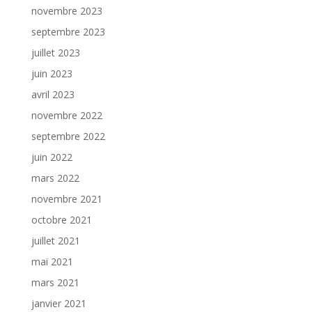
novembre 2023
septembre 2023
juillet 2023
juin 2023
avril 2023
novembre 2022
septembre 2022
juin 2022
mars 2022
novembre 2021
octobre 2021
juillet 2021
mai 2021
mars 2021
janvier 2021