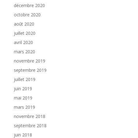
décembre 2020
octobre 2020
août 2020
juillet 2020
avril 2020
mars 2020
novembre 2019
septembre 2019
juillet 2019
juin 2019
mai 2019
mars 2019
novembre 2018
septembre 2018
juin 2018