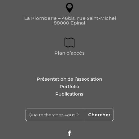
La Plomberie – 46bis, rue Saint-Michel
88000 Epinal
Plan d’accès
Présentation de l’association
Portfolio
Publications