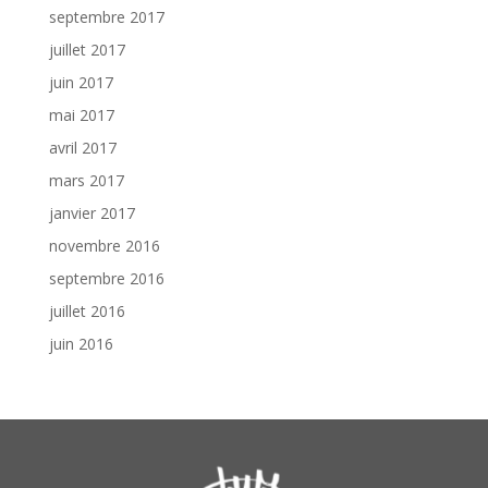
septembre 2017
juillet 2017
juin 2017
mai 2017
avril 2017
mars 2017
janvier 2017
novembre 2016
septembre 2016
juillet 2016
juin 2016