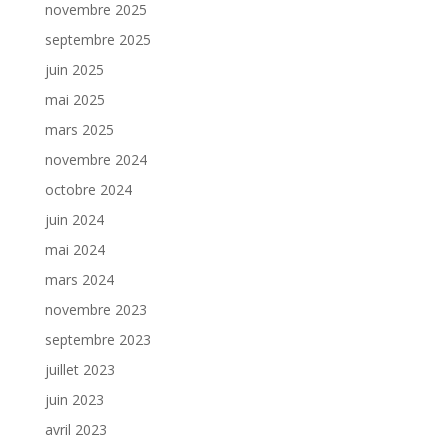
novembre 2025
septembre 2025
juin 2025
mai 2025
mars 2025
novembre 2024
octobre 2024
juin 2024
mai 2024
mars 2024
novembre 2023
septembre 2023
juillet 2023
juin 2023
avril 2023