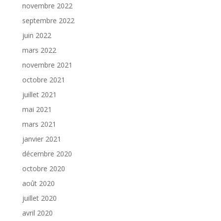
novembre 2022
septembre 2022
juin 2022
mars 2022
novembre 2021
octobre 2021
juillet 2021
mai 2021
mars 2021
janvier 2021
décembre 2020
octobre 2020
août 2020
juillet 2020
avril 2020