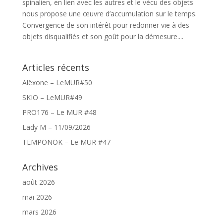
spinalien, en lien avec les autres et le vécu des objets
nous propose une œuvre d’accumulation sur le temps.
Convergence de son intérêt pour redonner vie à des
objets disqualifiés et son goût pour la démesure....
Articles récents
Alëxone – LeMUR#50
SKIO – LeMUR#49
PRO176 – Le MUR #48
Lady M – 11/09/2026
TEMPONOK – Le MUR #47
Archives
août 2026
mai 2026
mars 2026