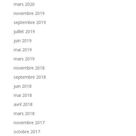
mars 2020
novembre 2019
septembre 2019
juillet 2019
juin 2019
mai 2019
mars 2019
novembre 2018
septembre 2018
juin 2018
mai 2018
avril 2018
mars 2018
novembre 2017
octobre 2017