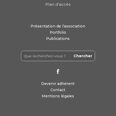
Plan d’accès
Présentation de l’association
Portfolio
Publications
Devenir adhérent
Contact
Mentions légales