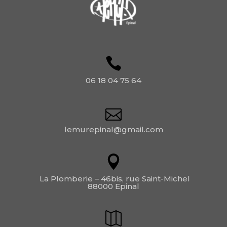
06 18 04 75 64
lemurepinal@gmail.com
La Plomberie – 46bis, rue Saint-Michel
88000 Epinal