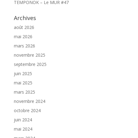
TEMPONOK – Le MUR #47
Archives
août 2026
mai 2026
mars 2026
novembre 2025
septembre 2025
juin 2025
mai 2025
mars 2025
novembre 2024
octobre 2024
juin 2024
mai 2024