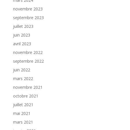
mars 2024
novembre 2023
septembre 2023
juillet 2023
juin 2023
avril 2023
novembre 2022
septembre 2022
juin 2022
mars 2022
novembre 2021
octobre 2021
juillet 2021
mai 2021
mars 2021