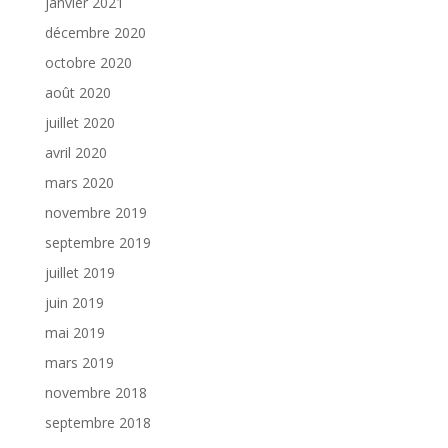
janvier 2021
décembre 2020
octobre 2020
août 2020
juillet 2020
avril 2020
mars 2020
novembre 2019
septembre 2019
juillet 2019
juin 2019
mai 2019
mars 2019
novembre 2018
septembre 2018