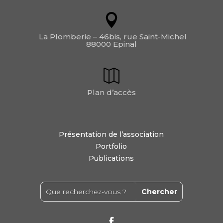
La Plomberie – 46bis, rue Saint-Michel
88000 Epinal
Plan d’accès
Présentation de l’association
Portfolio
Publications