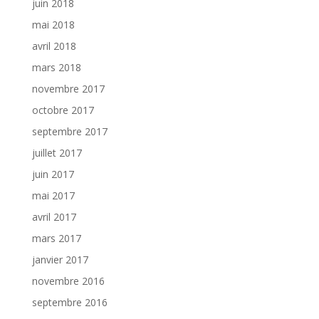
juin 2018
mai 2018
avril 2018
mars 2018
novembre 2017
octobre 2017
septembre 2017
juillet 2017
juin 2017
mai 2017
avril 2017
mars 2017
janvier 2017
novembre 2016
septembre 2016