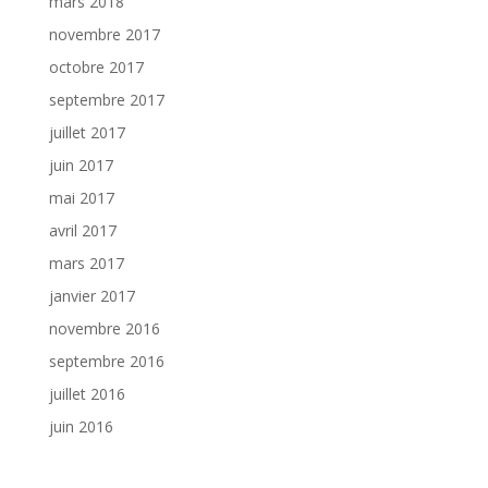
mars 2018
novembre 2017
octobre 2017
septembre 2017
juillet 2017
juin 2017
mai 2017
avril 2017
mars 2017
janvier 2017
novembre 2016
septembre 2016
juillet 2016
juin 2016