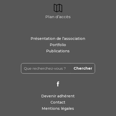
Plan d’accès
Présentation de l’association
Portfolio
Publications
Devenir adhérent
Contact
Mentions légales