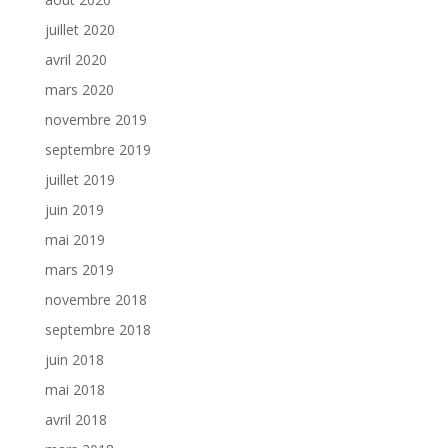
juillet 2020
avril 2020
mars 2020
novembre 2019
septembre 2019
juillet 2019
juin 2019
mai 2019
mars 2019
novembre 2018
septembre 2018
juin 2018
mai 2018
avril 2018