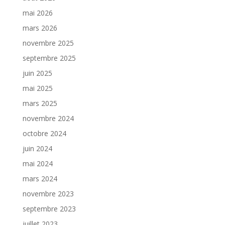
mai 2026
mars 2026
novembre 2025
septembre 2025
juin 2025
mai 2025
mars 2025
novembre 2024
octobre 2024
juin 2024
mai 2024
mars 2024
novembre 2023
septembre 2023
juillet 2023