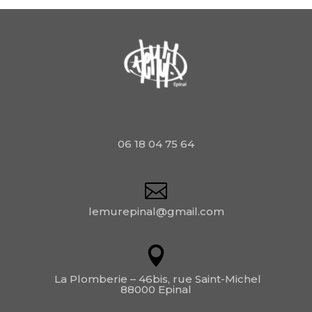
06 18 04 75 64
lemurepinal@gmail.com
La Plomberie – 46bis, rue Saint-Michel
88000 Epinal