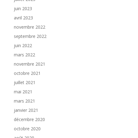
juin 2023
avril 2023
novembre 2022
septembre 2022
juin 2022
mars 2022
novembre 2021
octobre 2021
juillet 2021
mai 2021
mars 2021
janvier 2021
décembre 2020
octobre 2020
août 2020