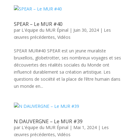
SPEAR – Le MUR #40
par
L'équipe du MUR Épinal
|
Juin 30, 2024
|
Les
œuvres précédentes
,
Vidéos
SPEAR MUR#40 SPEAR est un jeune muraliste
bruxellois, globetrotter, ses nombreux voyages et ses
découvertes des réalités sociales du Monde ont
influencé durablement sa création artistique. Les
questions de société et la place de l’être humain dans
un monde en...
N DAUVERGNE – Le MUR #39
par
L'équipe du MUR Épinal
|
Mai 1, 2024
|
Les
œuvres précédentes
,
Vidéos