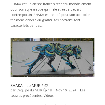
SHAKA est un artiste français reconnu mondialement
pour son style unique qui mêle street art et art
contemporain. SHAKA est réputé pour son approche
tridimensionnelle du graffiti, ses portraits sont
caractérisés par des...
SHAKA – Le MUR #42
par
L'équipe du MUR Épinal
|
Nov 10, 2024
|
Les
œuvres précédentes
,
Vidéos