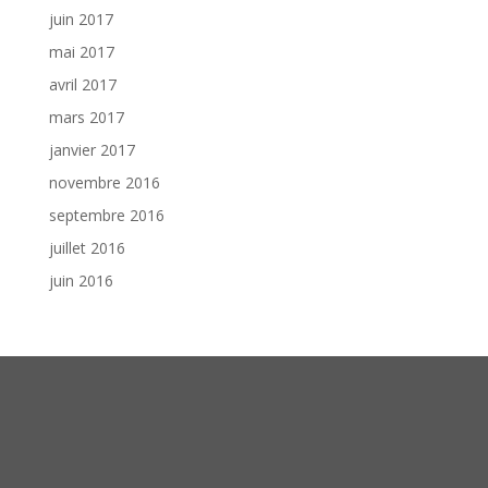
juin 2017
mai 2017
avril 2017
mars 2017
janvier 2017
novembre 2016
septembre 2016
juillet 2016
juin 2016