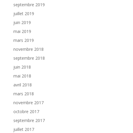
septembre 2019
juillet 2019
juin 2019
mai 2019
mars 2019
novembre 2018
septembre 2018
juin 2018
mai 2018
avril 2018
mars 2018
novembre 2017
octobre 2017
septembre 2017
juillet 2017