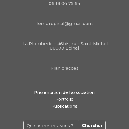
06 18 04 75 64
lemurepinal@gmail.com
La Plomberie – 46bis, rue Saint-Michel
88000 Epinal
Plan d’accès
Présentation de l’association
Portfolio
Publications