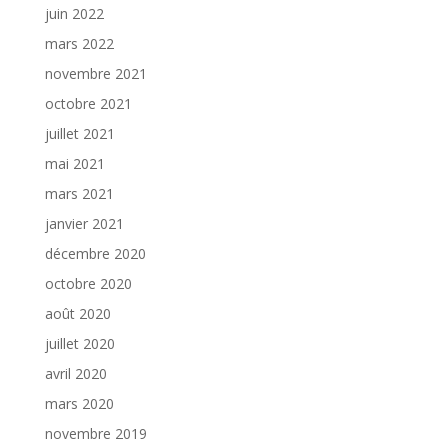
juin 2022
mars 2022
novembre 2021
octobre 2021
juillet 2021
mai 2021
mars 2021
janvier 2021
décembre 2020
octobre 2020
août 2020
juillet 2020
avril 2020
mars 2020
novembre 2019