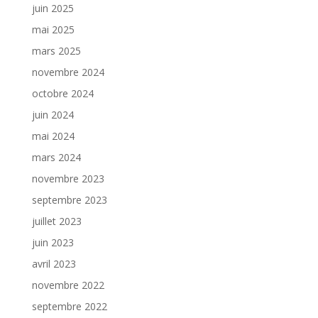
juin 2025
mai 2025
mars 2025
novembre 2024
octobre 2024
juin 2024
mai 2024
mars 2024
novembre 2023
septembre 2023
juillet 2023
juin 2023
avril 2023
novembre 2022
septembre 2022