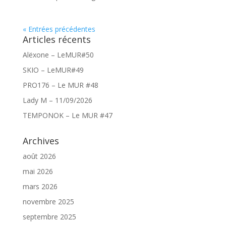
« Entrées précédentes
Articles récents
Alëxone – LeMUR#50
SKIO – LeMUR#49
PRO176 – Le MUR #48
Lady M – 11/09/2026
TEMPONOK – Le MUR #47
Archives
août 2026
mai 2026
mars 2026
novembre 2025
septembre 2025