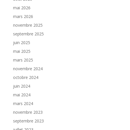
mai 2026
mars 2026
novembre 2025
septembre 2025
juin 2025
mai 2025
mars 2025
novembre 2024
octobre 2024
juin 2024
mai 2024
mars 2024
novembre 2023
septembre 2023
juillet 2023