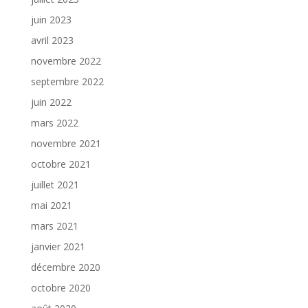
juin 2023
avril 2023
novembre 2022
septembre 2022
juin 2022
mars 2022
novembre 2021
octobre 2021
juillet 2021
mai 2021
mars 2021
janvier 2021
décembre 2020
octobre 2020