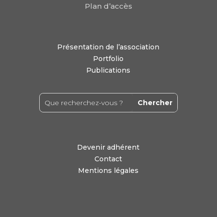
Plan d’accès
Présentation de l’association
Portfolio
Publications
Devenir adhérent
Contact
Mentions légales