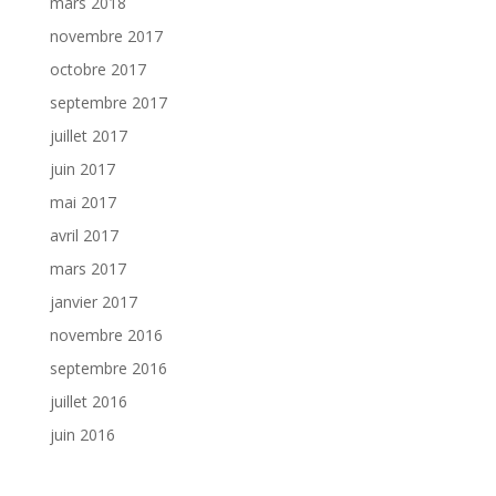
mars 2018
novembre 2017
octobre 2017
septembre 2017
juillet 2017
juin 2017
mai 2017
avril 2017
mars 2017
janvier 2017
novembre 2016
septembre 2016
juillet 2016
juin 2016