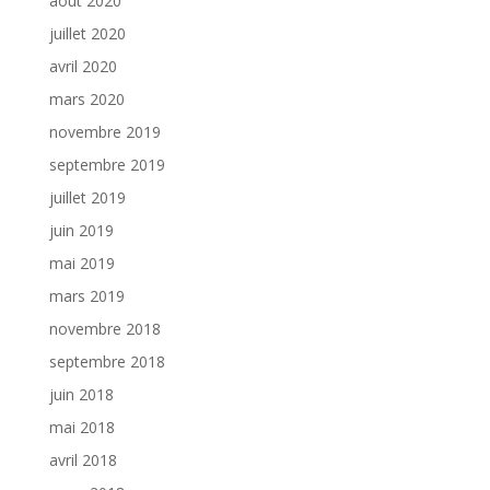
août 2020
juillet 2020
avril 2020
mars 2020
novembre 2019
septembre 2019
juillet 2019
juin 2019
mai 2019
mars 2019
novembre 2018
septembre 2018
juin 2018
mai 2018
avril 2018