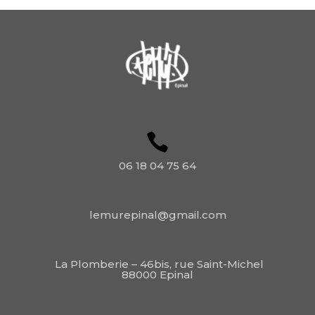
06 18 04 75 64
lemurepinal@gmail.com
La Plomberie – 46bis, rue Saint-Michel
88000 Epinal