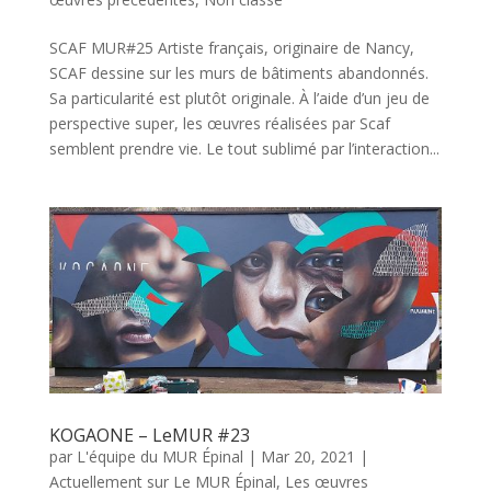
SCAF MUR#25 Artiste français, originaire de Nancy,
SCAF dessine sur les murs de bâtiments abandonnés.
Sa particularité est plutôt originale. À l’aide d’un jeu de
perspective super, les œuvres réalisées par Scaf
semblent prendre vie. Le tout sublimé par l’interaction...
KOGAONE – LeMUR #23
par
L'équipe du MUR Épinal
|
Mar 20, 2021
|
Actuellement sur Le MUR Épinal
,
Les œuvres