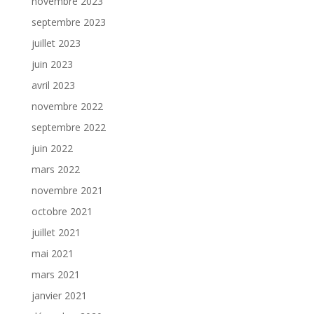
novembre 2023
septembre 2023
juillet 2023
juin 2023
avril 2023
novembre 2022
septembre 2022
juin 2022
mars 2022
novembre 2021
octobre 2021
juillet 2021
mai 2021
mars 2021
janvier 2021