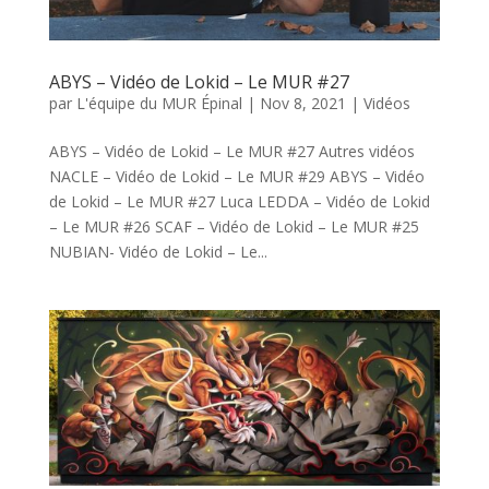
ABYS – Vidéo de Lokid – Le MUR #27
par
L'équipe du MUR Épinal
|
Nov 8, 2021
|
Vidéos
ABYS – Vidéo de Lokid – Le MUR #27 Autres vidéos
NACLE – Vidéo de Lokid – Le MUR #29 ABYS – Vidéo
de Lokid – Le MUR #27 Luca LEDDA – Vidéo de Lokid
– Le MUR #26 SCAF – Vidéo de Lokid – Le MUR #25
NUBIAN- Vidéo de Lokid – Le...