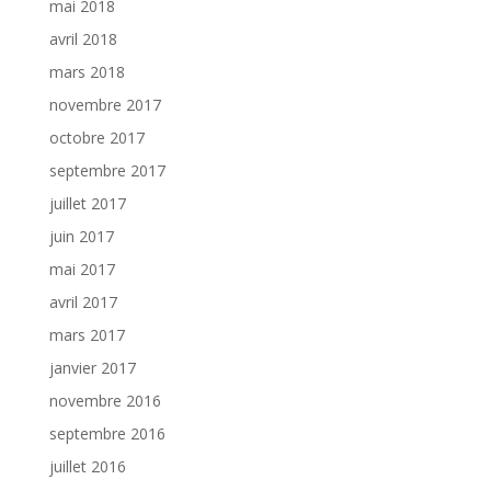
mai 2018
avril 2018
mars 2018
novembre 2017
octobre 2017
septembre 2017
juillet 2017
juin 2017
mai 2017
avril 2017
mars 2017
janvier 2017
novembre 2016
septembre 2016
juillet 2016