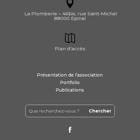
La Plomberie – 46bis, rue Saint-Michel
88000 Epinal
Plan d’accès
Présentation de l’association
Portfolio
Publications