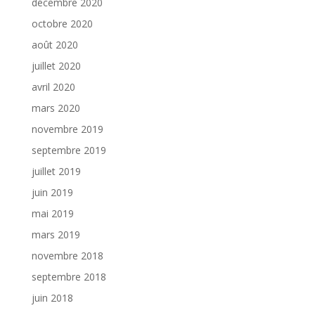
décembre 2020
octobre 2020
août 2020
juillet 2020
avril 2020
mars 2020
novembre 2019
septembre 2019
juillet 2019
juin 2019
mai 2019
mars 2019
novembre 2018
septembre 2018
juin 2018