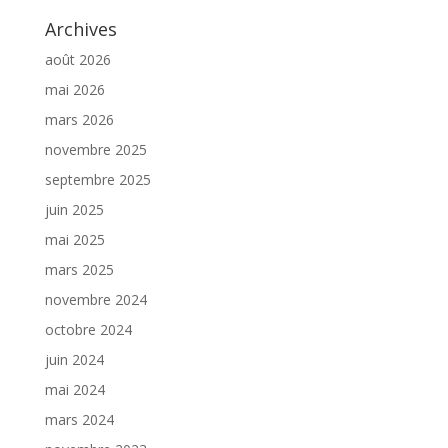
Archives
août 2026
mai 2026
mars 2026
novembre 2025
septembre 2025
juin 2025
mai 2025
mars 2025
novembre 2024
octobre 2024
juin 2024
mai 2024
mars 2024