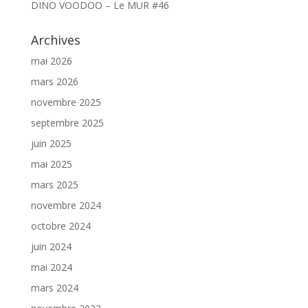
DINO VOODOO – Le MUR #46
Archives
mai 2026
mars 2026
novembre 2025
septembre 2025
juin 2025
mai 2025
mars 2025
novembre 2024
octobre 2024
juin 2024
mai 2024
mars 2024