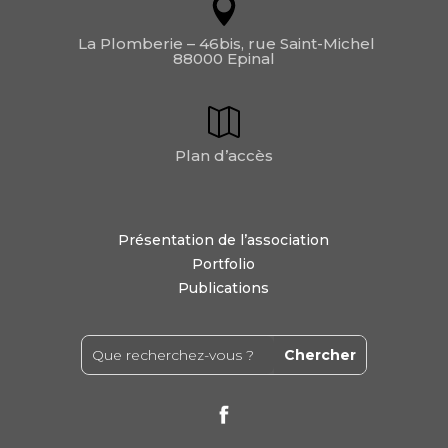
La Plomberie – 46bis, rue Saint-Michel
88000 Epinal
Plan d’accès
Présentation de l’association
Portfolio
Publications