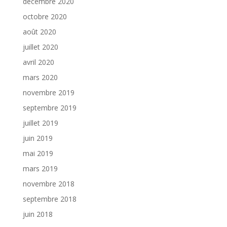
décembre 2020
octobre 2020
août 2020
juillet 2020
avril 2020
mars 2020
novembre 2019
septembre 2019
juillet 2019
juin 2019
mai 2019
mars 2019
novembre 2018
septembre 2018
juin 2018