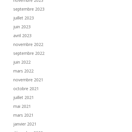
novembre 2023
septembre 2023
juillet 2023
juin 2023
avril 2023
novembre 2022
septembre 2022
juin 2022
mars 2022
novembre 2021
octobre 2021
juillet 2021
mai 2021
mars 2021
janvier 2021