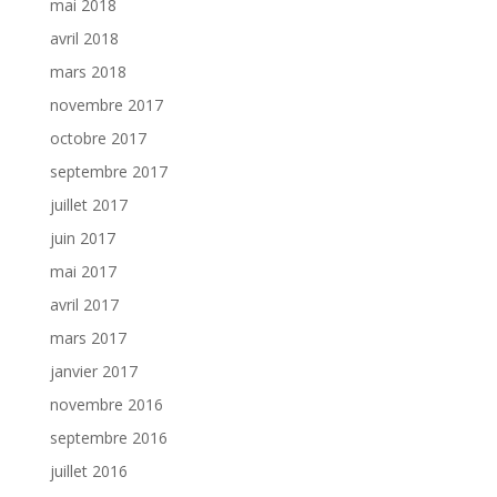
mai 2018
avril 2018
mars 2018
novembre 2017
octobre 2017
septembre 2017
juillet 2017
juin 2017
mai 2017
avril 2017
mars 2017
janvier 2017
novembre 2016
septembre 2016
juillet 2016