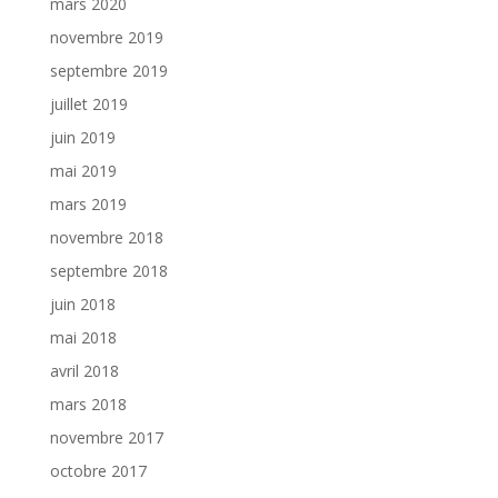
mars 2020
novembre 2019
septembre 2019
juillet 2019
juin 2019
mai 2019
mars 2019
novembre 2018
septembre 2018
juin 2018
mai 2018
avril 2018
mars 2018
novembre 2017
octobre 2017