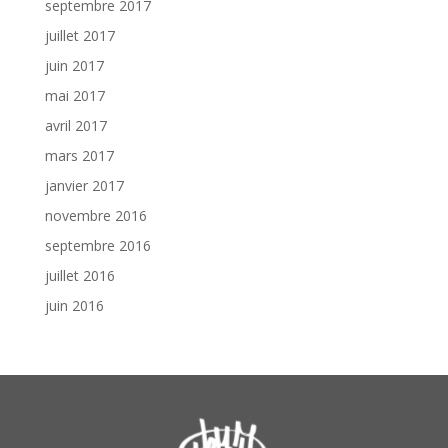
septembre 2017
juillet 2017
juin 2017
mai 2017
avril 2017
mars 2017
janvier 2017
novembre 2016
septembre 2016
juillet 2016
juin 2016