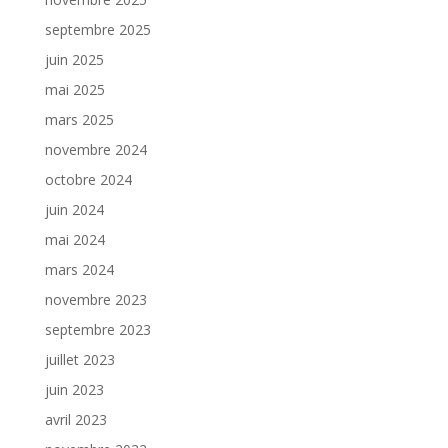
septembre 2025
juin 2025
mai 2025
mars 2025
novembre 2024
octobre 2024
juin 2024
mai 2024
mars 2024
novembre 2023
septembre 2023
juillet 2023
juin 2023
avril 2023