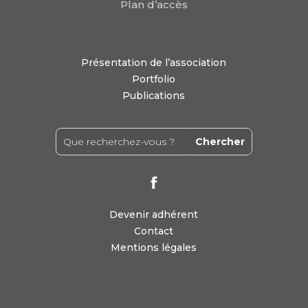
Plan d’accès
Présentation de l’association
Portfolio
Publications
Devenir adhérent
Contact
Mentions légales