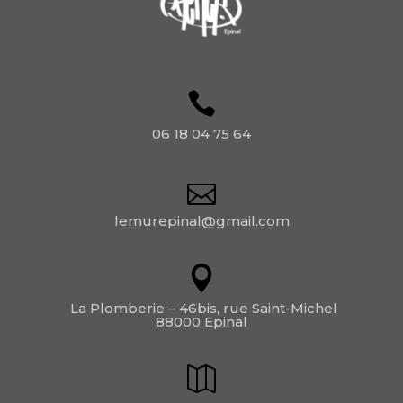
06 18 04 75 64
lemurepinal@gmail.com
La Plomberie – 46bis, rue Saint-Michel
88000 Epinal