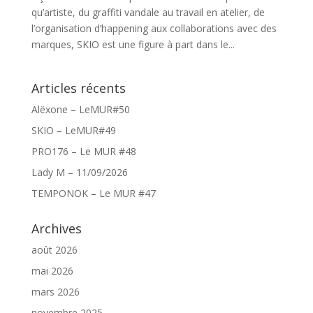
qu’artiste, du graffiti vandale au travail en atelier, de
l’organisation d’happening aux collaborations avec des
marques, SKIO est une figure à part dans le...
Articles récents
Alëxone – LeMUR#50
SKIO – LeMUR#49
PRO176 – Le MUR #48
Lady M – 11/09/2026
TEMPONOK – Le MUR #47
Archives
août 2026
mai 2026
mars 2026
novembre 2025