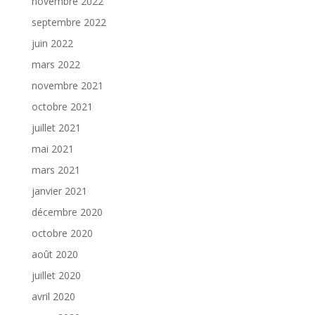
novembre 2022
septembre 2022
juin 2022
mars 2022
novembre 2021
octobre 2021
juillet 2021
mai 2021
mars 2021
janvier 2021
décembre 2020
octobre 2020
août 2020
juillet 2020
avril 2020