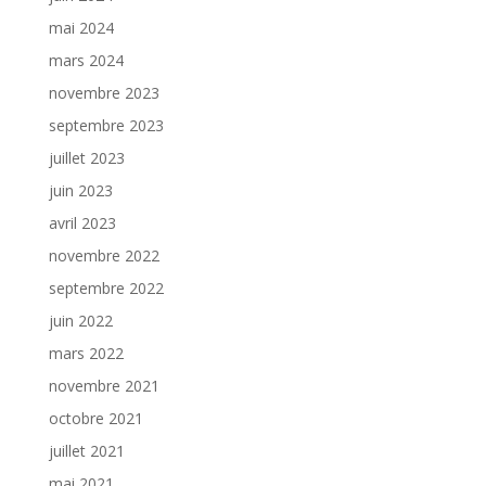
mai 2024
mars 2024
novembre 2023
septembre 2023
juillet 2023
juin 2023
avril 2023
novembre 2022
septembre 2022
juin 2022
mars 2022
novembre 2021
octobre 2021
juillet 2021
mai 2021