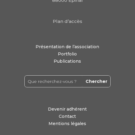
88000 Epinal
Plan d’accès
Présentation de l’association
Portfolio
Publications
Devenir adhérent
Contact
Mentions légales