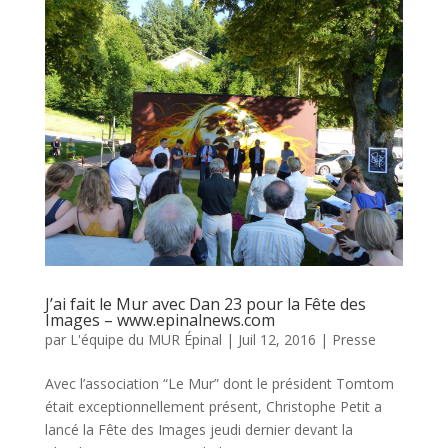
J’ai fait le Mur avec Dan 23 pour la Fête des
Images – www.epinalnews.com
par
L'équipe du MUR Épinal
|
Juil 12, 2016
|
Presse
Avec l’association “Le Mur” dont le président Tomtom
était exceptionnellement présent, Christophe Petit a
lancé la Fête des Images jeudi dernier devant la