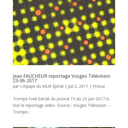
Jean FAUCHEUR reportage Vosges Télévision
23-06-2017
par
L'équipe du MUR Épinal
|
Juil 2, 2017
|
Presse
Trompe l’oeil Extrait du journal TV du 23 juin 2017 io
Voir le reportage vidéo Source : Vosges Télévision –
Trompe...