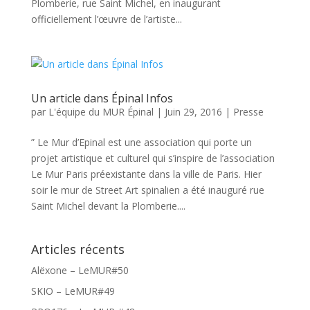
Plomberie, rue Saint Michel, en inaugurant
officiellement l’œuvre de l’artiste...
Un article dans Épinal Infos
par
L'équipe du MUR Épinal
|
Juin 29, 2016
|
Presse
” Le Mur d’Epinal est une association qui porte un
projet artistique et culturel qui s’inspire de l’association
Le Mur Paris préexistante dans la ville de Paris. Hier
soir le mur de Street Art spinalien a été inauguré rue
Saint Michel devant la Plomberie....
Articles récents
Alëxone – LeMUR#50
SKIO – LeMUR#49