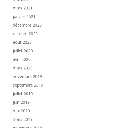
mars 2021
janvier 2021
décembre 2020
octobre 2020
août 2020
juillet 2020
avril 2020
mars 2020
novembre 2019
septembre 2019
juillet 2019
juin 2019
mai 2019
mars 2019
novembre 2018