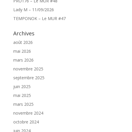
PRO176 – Le MUR #48
Lady M – 11/09/2026
TEMPONOK – Le MUR #47
Archives
août 2026
mai 2026
mars 2026
novembre 2025
septembre 2025
juin 2025
mai 2025
mars 2025
novembre 2024
octobre 2024
juin 2024