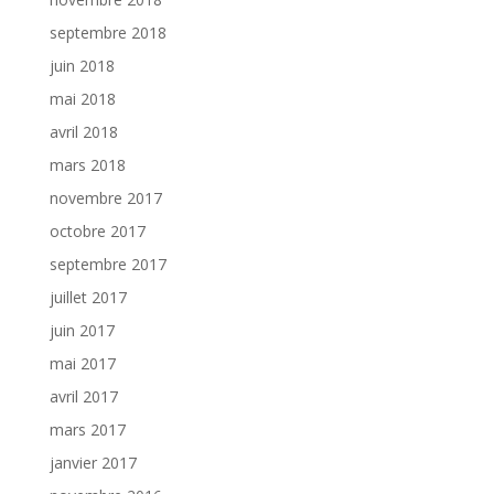
septembre 2018
juin 2018
mai 2018
avril 2018
mars 2018
novembre 2017
octobre 2017
septembre 2017
juillet 2017
juin 2017
mai 2017
avril 2017
mars 2017
janvier 2017