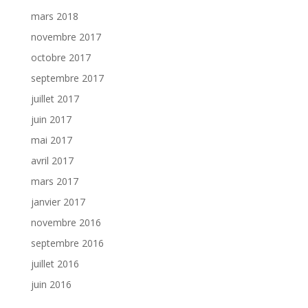
mars 2018
novembre 2017
octobre 2017
septembre 2017
juillet 2017
juin 2017
mai 2017
avril 2017
mars 2017
janvier 2017
novembre 2016
septembre 2016
juillet 2016
juin 2016