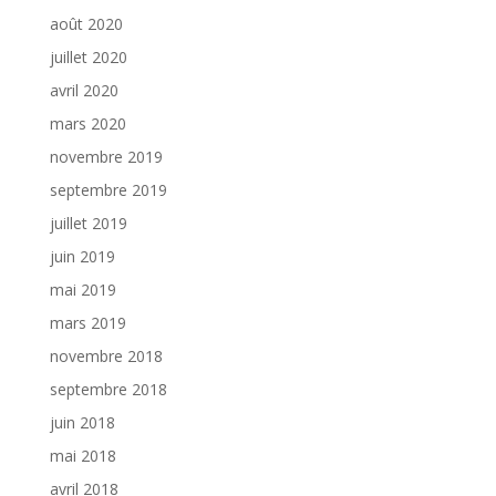
août 2020
juillet 2020
avril 2020
mars 2020
novembre 2019
septembre 2019
juillet 2019
juin 2019
mai 2019
mars 2019
novembre 2018
septembre 2018
juin 2018
mai 2018
avril 2018