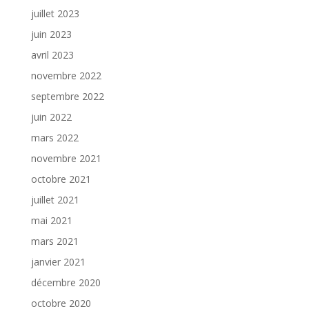
juillet 2023
juin 2023
avril 2023
novembre 2022
septembre 2022
juin 2022
mars 2022
novembre 2021
octobre 2021
juillet 2021
mai 2021
mars 2021
janvier 2021
décembre 2020
octobre 2020