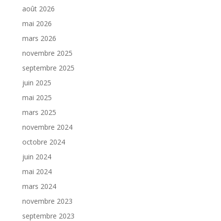
août 2026
mai 2026
mars 2026
novembre 2025
septembre 2025
juin 2025
mai 2025
mars 2025
novembre 2024
octobre 2024
juin 2024
mai 2024
mars 2024
novembre 2023
septembre 2023