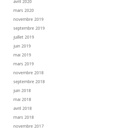
avril 2020
mars 2020
novembre 2019
septembre 2019
juillet 2019
juin 2019
mai 2019
mars 2019
novembre 2018
septembre 2018
juin 2018
mai 2018
avril 2018
mars 2018
novembre 2017