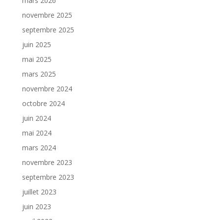
mars 2026
novembre 2025
septembre 2025
juin 2025
mai 2025
mars 2025
novembre 2024
octobre 2024
juin 2024
mai 2024
mars 2024
novembre 2023
septembre 2023
juillet 2023
juin 2023