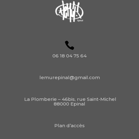
06 18 04 75 64
lemurepinal@gmail.com
La Plomberie – 46bis, rue Saint-Michel
88000 Epinal
Plan d’accès