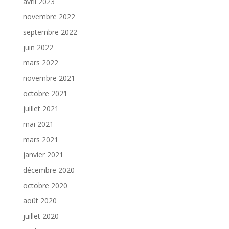
avril 2023
novembre 2022
septembre 2022
juin 2022
mars 2022
novembre 2021
octobre 2021
juillet 2021
mai 2021
mars 2021
janvier 2021
décembre 2020
octobre 2020
août 2020
juillet 2020