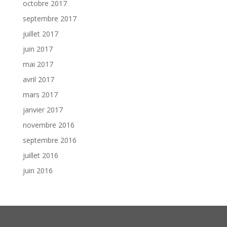
octobre 2017
septembre 2017
juillet 2017
juin 2017
mai 2017
avril 2017
mars 2017
janvier 2017
novembre 2016
septembre 2016
juillet 2016
juin 2016