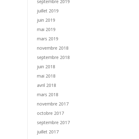
septembre 2019
juillet 2019
juin 2019
mai 2019
mars 2019
novembre 2018
septembre 2018
juin 2018
mai 2018
avril 2018
mars 2018
novembre 2017
octobre 2017
septembre 2017
juillet 2017