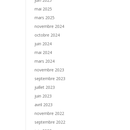
juin 2025
mai 2025
mars 2025
novembre 2024
octobre 2024
juin 2024
mai 2024
mars 2024
novembre 2023
septembre 2023
juillet 2023
juin 2023
avril 2023
novembre 2022
septembre 2022