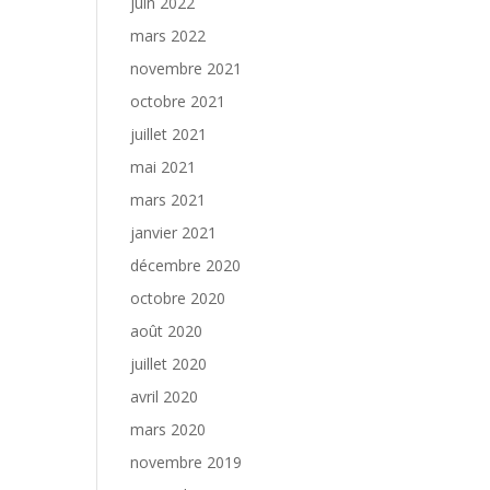
juin 2022
mars 2022
novembre 2021
octobre 2021
juillet 2021
mai 2021
mars 2021
janvier 2021
décembre 2020
octobre 2020
août 2020
juillet 2020
avril 2020
mars 2020
novembre 2019