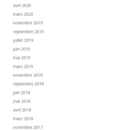
avril 2020
mars 2020
novembre 2019
septembre 2019
juillet 2019
juin 2019
mai 2019
mars 2019
novembre 2018
septembre 2018
juin 2018
mai 2018
avril 2018
mars 2018
novembre 2017