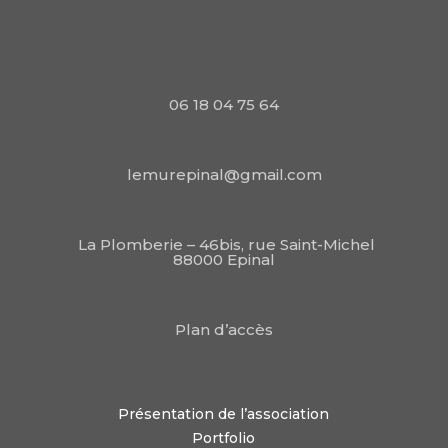
06 18 04 75 64
lemurepinal@gmail.com
La Plomberie – 46bis, rue Saint-Michel
88000 Epinal
Plan d’accès
Présentation de l’association
Portfolio