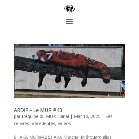
ARDIF – Le MUR #43
par
L'équipe du MUR Épinal
|
Mar 10, 2025
|
Les
œuvres précédentes
,
Vidéos
SHAKA MUR#42 SHAKA Marchal Mithouard alias