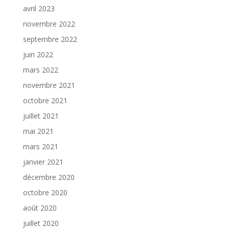
avril 2023
novembre 2022
septembre 2022
juin 2022
mars 2022
novembre 2021
octobre 2021
juillet 2021
mai 2021
mars 2021
janvier 2021
décembre 2020
octobre 2020
août 2020
juillet 2020