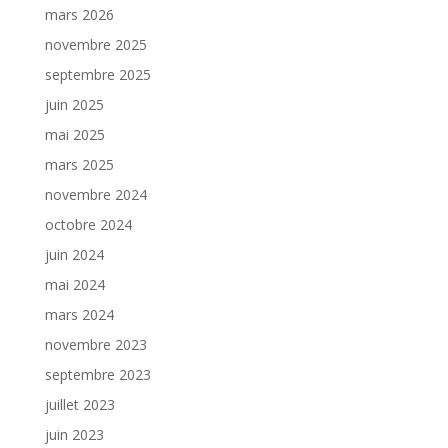
mars 2026
novembre 2025
septembre 2025
juin 2025
mai 2025
mars 2025
novembre 2024
octobre 2024
juin 2024
mai 2024
mars 2024
novembre 2023
septembre 2023
juillet 2023
juin 2023