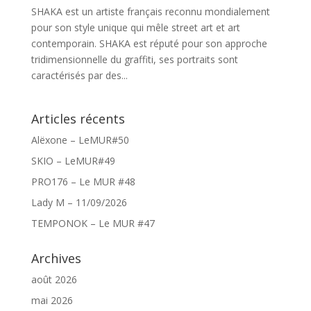
SHAKA est un artiste français reconnu mondialement
pour son style unique qui mêle street art et art
contemporain. SHAKA est réputé pour son approche
tridimensionnelle du graffiti, ses portraits sont
caractérisés par des...
Articles récents
Alëxone – LeMUR#50
SKIO – LeMUR#49
PRO176 – Le MUR #48
Lady M – 11/09/2026
TEMPONOK – Le MUR #47
Archives
août 2026
mai 2026