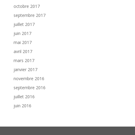
octobre 2017
septembre 2017
juillet 2017
juin 2017
mai 2017
avril 2017
mars 2017
janvier 2017
novembre 2016
septembre 2016
juillet 2016
juin 2016