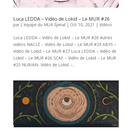
Luca LEDDA – Vidéo de Lokid – Le MUR #26
par
L'équipe du MUR Épinal
|
Oct 10, 2021
|
Vidéos
Luca LEDDA – Vidéo de Lokid – Le MUR #26 Autres
vidéos NACLE – Vidéo de Lokid – Le MUR #29 ABYS –
Vidéo de Lokid – Le MUR #27 Luca LEDDA – Vidéo de
Lokid – Le MUR #26 SCAF – Vidéo de Lokid – Le MUR
#25 NUBIAN- Vidéo de Lokid –...