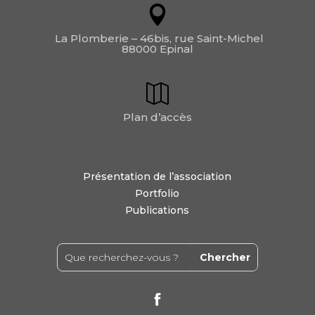
La Plomberie – 46bis, rue Saint-Michel
88000 Epinal
Plan d’accès
Présentation de l’association
Portfolio
Publications