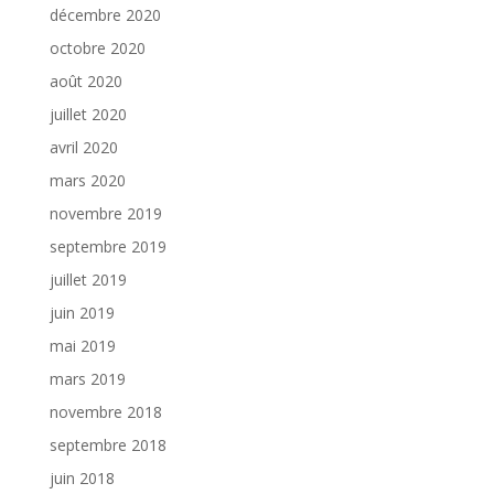
décembre 2020
octobre 2020
août 2020
juillet 2020
avril 2020
mars 2020
novembre 2019
septembre 2019
juillet 2019
juin 2019
mai 2019
mars 2019
novembre 2018
septembre 2018
juin 2018