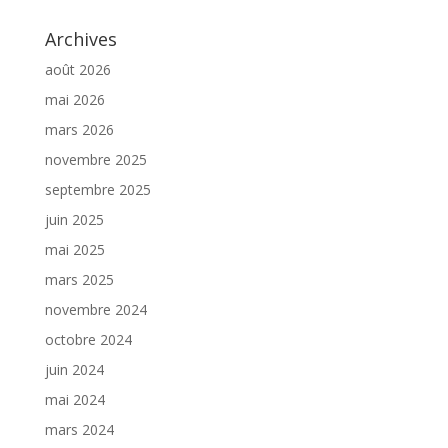
Archives
août 2026
mai 2026
mars 2026
novembre 2025
septembre 2025
juin 2025
mai 2025
mars 2025
novembre 2024
octobre 2024
juin 2024
mai 2024
mars 2024