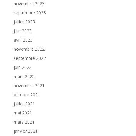
novembre 2023
septembre 2023
juillet 2023
juin 2023
avril 2023
novembre 2022
septembre 2022
juin 2022
mars 2022
novembre 2021
octobre 2021
juillet 2021
mai 2021
mars 2021
janvier 2021