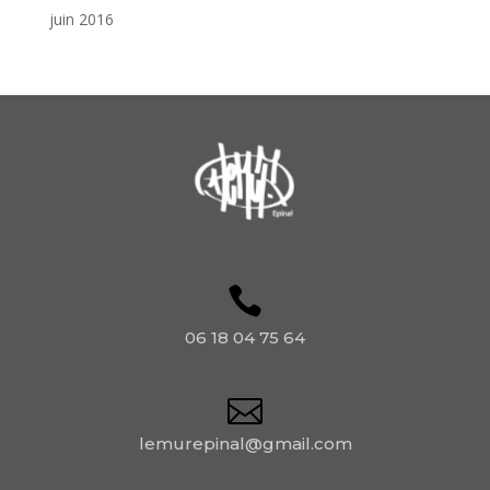
juin 2016
06 18 04 75 64
lemurepinal@gmail.com