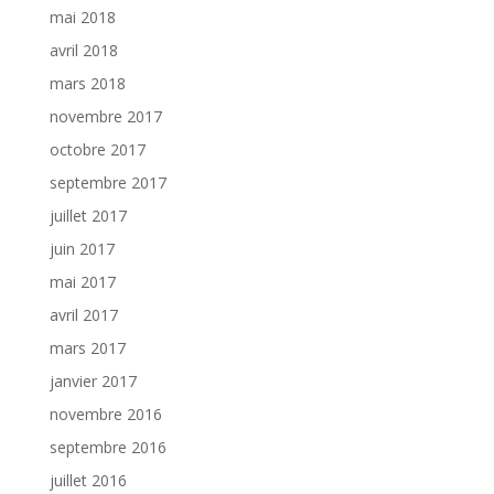
mai 2018
avril 2018
mars 2018
novembre 2017
octobre 2017
septembre 2017
juillet 2017
juin 2017
mai 2017
avril 2017
mars 2017
janvier 2017
novembre 2016
septembre 2016
juillet 2016