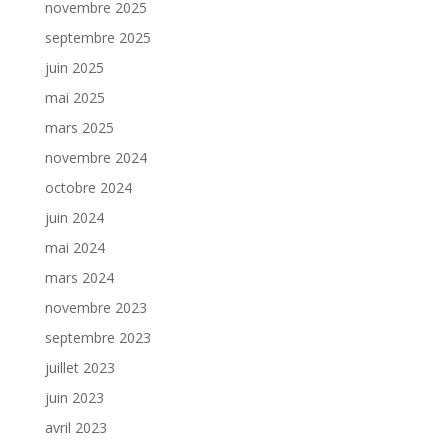
novembre 2025
septembre 2025
juin 2025
mai 2025
mars 2025
novembre 2024
octobre 2024
juin 2024
mai 2024
mars 2024
novembre 2023
septembre 2023
juillet 2023
juin 2023
avril 2023