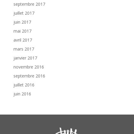
septembre 2017
juillet 2017
juin 2017
mai 2017
avril 2017
mars 2017
janvier 2017
novembre 2016
septembre 2016
juillet 2016
juin 2016