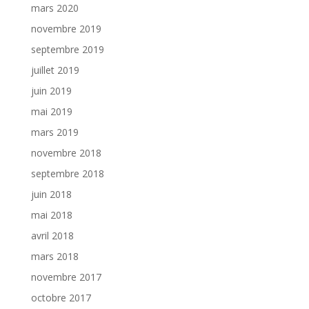
mars 2020
novembre 2019
septembre 2019
juillet 2019
juin 2019
mai 2019
mars 2019
novembre 2018
septembre 2018
juin 2018
mai 2018
avril 2018
mars 2018
novembre 2017
octobre 2017