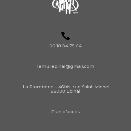
06 18 04 75 64
lemurepinal@gmail.com
La Plomberie – 46bis, rue Saint-Michel
88000 Epinal
Plan d’accès