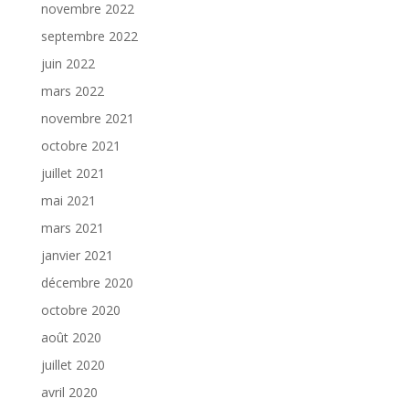
novembre 2022
septembre 2022
juin 2022
mars 2022
novembre 2021
octobre 2021
juillet 2021
mai 2021
mars 2021
janvier 2021
décembre 2020
octobre 2020
août 2020
juillet 2020
avril 2020