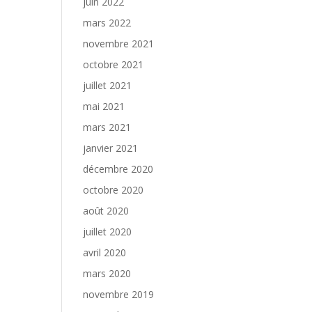
juin 2022
mars 2022
novembre 2021
octobre 2021
juillet 2021
mai 2021
mars 2021
janvier 2021
décembre 2020
octobre 2020
août 2020
juillet 2020
avril 2020
mars 2020
novembre 2019