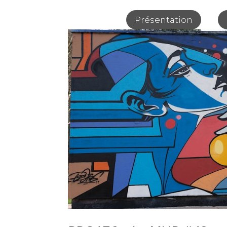
Présentation