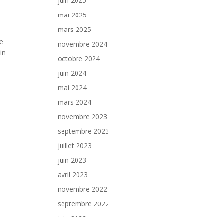
juin 2025
mai 2025
mars 2025
re
novembre 2024
in
octobre 2024
juin 2024
mai 2024
mars 2024
novembre 2023
septembre 2023
juillet 2023
juin 2023
avril 2023
novembre 2022
septembre 2022