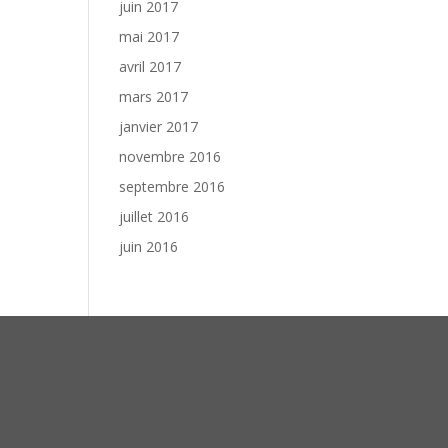
juin 2017
mai 2017
avril 2017
mars 2017
janvier 2017
novembre 2016
septembre 2016
juillet 2016
juin 2016