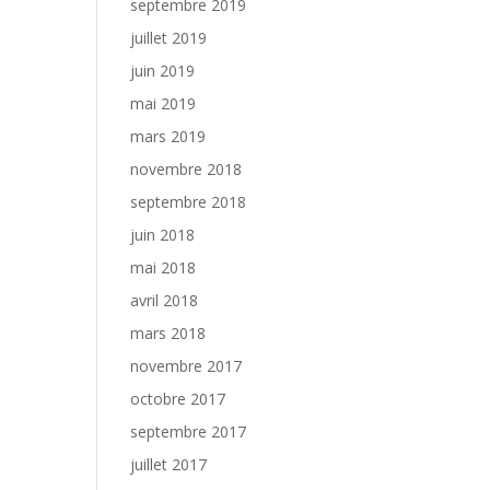
septembre 2019
juillet 2019
juin 2019
mai 2019
mars 2019
novembre 2018
septembre 2018
juin 2018
mai 2018
avril 2018
mars 2018
novembre 2017
octobre 2017
septembre 2017
juillet 2017