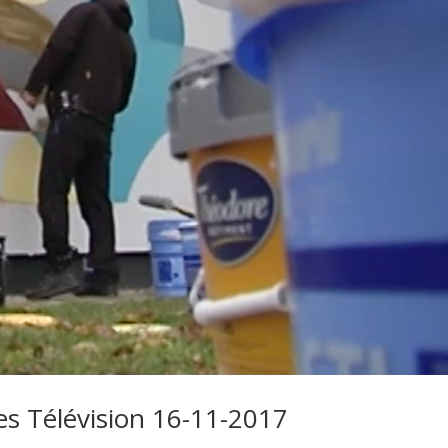
s Télévision 16-11-2017