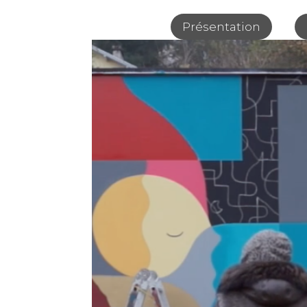
Présentation