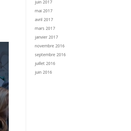
juin 2017
mai 2017
avril 2017
mars 2017
janvier 2017
novembre 2016
septembre 2016
juillet 2016
juin 2016