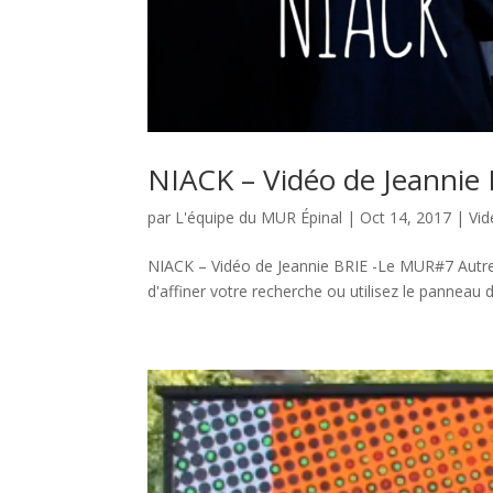
NIACK – Vidéo de Jeannie
par
L'équipe du MUR Épinal
|
Oct 14, 2017
|
Vid
NIACK – Vidéo de Jeannie BRIE -Le MUR#7 Autre
d'affiner votre recherche ou utilisez le panneau d