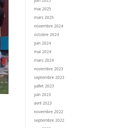
juin 2025
mai 2025
mars 2025
novembre 2024
octobre 2024
juin 2024
mai 2024
mars 2024
novembre 2023
septembre 2023
juillet 2023
juin 2023
avril 2023
novembre 2022
septembre 2022