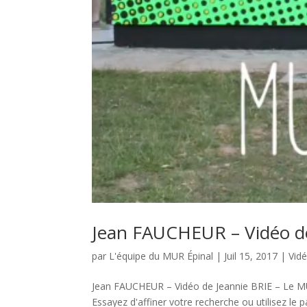
Jean FAUCHEUR – Vidéo d
par
L'équipe du MUR Épinal
|
Juil 15, 2017
|
Vid
Jean FAUCHEUR – Vidéo de Jeannie BRIE – Le MU
Essayez d'affiner votre recherche ou utilisez le p