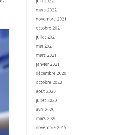
juin 2022
yez
mars 2022
novembre 2021
octobre 2021
juillet 2021
mai 2021
mars 2021
janvier 2021
décembre 2020
octobre 2020
août 2020
juillet 2020
avril 2020
mars 2020
novembre 2019