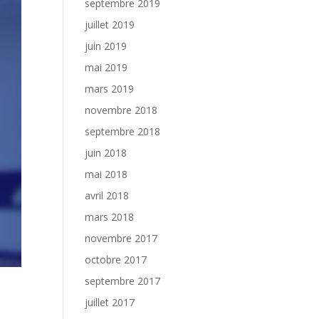
septembre 2019
juillet 2019
juin 2019
mai 2019
mars 2019
novembre 2018
septembre 2018
juin 2018
mai 2018
avril 2018
mars 2018
novembre 2017
octobre 2017
septembre 2017
juillet 2017