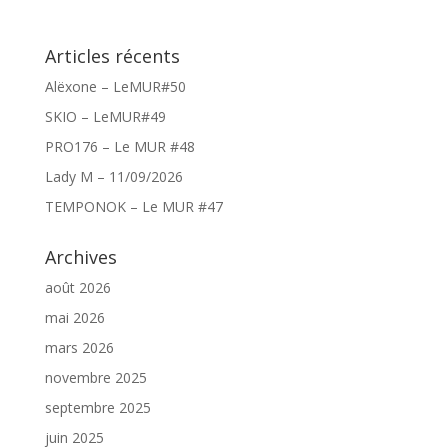
Articles récents
Alëxone – LeMUR#50
SKIO – LeMUR#49
PRO176 – Le MUR #48
Lady M – 11/09/2026
TEMPONOK – Le MUR #47
Archives
août 2026
mai 2026
mars 2026
novembre 2025
septembre 2025
juin 2025