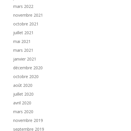
mars 2022
novembre 2021
octobre 2021
juillet 2021
mai 2021
mars 2021
janvier 2021
décembre 2020
octobre 2020
août 2020
juillet 2020
avril 2020
mars 2020
novembre 2019
septembre 2019