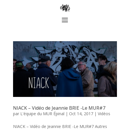
NIACK – Vidéo de Jeannie BRIE -Le MUR#7
par
L'équipe du MUR Épinal
|
Oct 14, 2017
|
Vidéos
NIACK – Vidéo de Jeannie BRIE -Le MUR#7 Autres