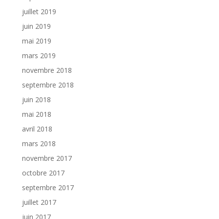
juillet 2019
juin 2019
mai 2019
mars 2019
novembre 2018
septembre 2018
juin 2018
mai 2018
avril 2018
mars 2018
novembre 2017
octobre 2017
septembre 2017
juillet 2017
juin 2017