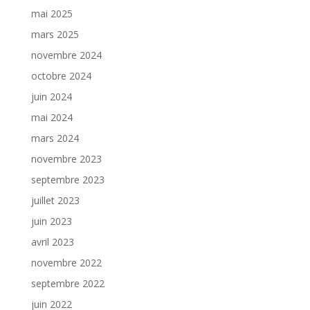
mai 2025
mars 2025
novembre 2024
octobre 2024
juin 2024
mai 2024
mars 2024
novembre 2023
septembre 2023
juillet 2023
juin 2023
avril 2023
novembre 2022
septembre 2022
juin 2022