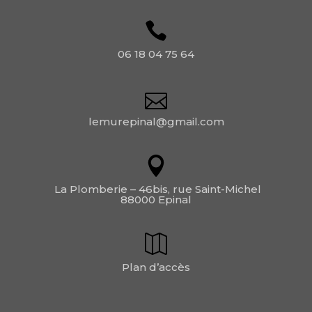
06 18 04 75 64
lemurepinal@gmail.com
La Plomberie – 46bis, rue Saint-Michel
88000 Epinal
Plan d’accès