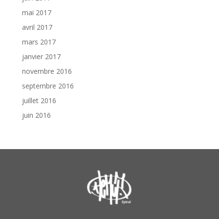
mai 2017
avril 2017
mars 2017
janvier 2017
novembre 2016
septembre 2016
juillet 2016
juin 2016