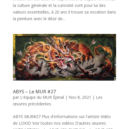
la culture générale et la curiosité sont pour lui des
valeurs essentielles, à 20 ans il trouve sa vocation dans
la peinture avec le désir de...
ABYS – Le MUR #27
par
L'équipe du MUR Épinal
|
Nov 8, 2021
|
Les
œuvres précédentes
ABYS MUR#27 Plus d'informations sur l'artiste Vidéo
de LOKID Voir toutes nos vidéos D’autres œuvres