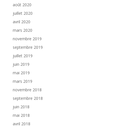
août 2020
juillet 2020
avril 2020
mars 2020
novembre 2019
septembre 2019
juillet 2019
juin 2019
mai 2019
mars 2019
novembre 2018
septembre 2018
juin 2018
mai 2018
avril 2018