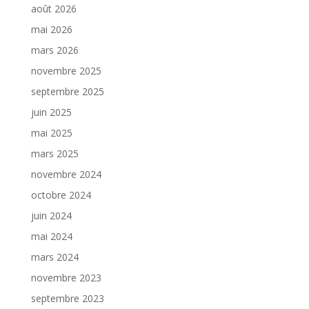
août 2026
mai 2026
mars 2026
novembre 2025
septembre 2025
juin 2025
mai 2025
mars 2025
novembre 2024
octobre 2024
juin 2024
mai 2024
mars 2024
novembre 2023
septembre 2023