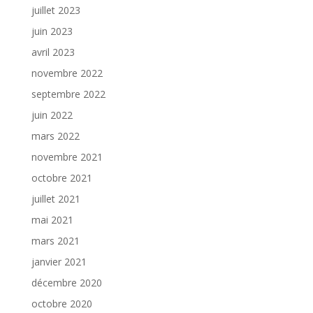
juillet 2023
juin 2023
avril 2023
novembre 2022
septembre 2022
juin 2022
mars 2022
novembre 2021
octobre 2021
juillet 2021
mai 2021
mars 2021
janvier 2021
décembre 2020
octobre 2020