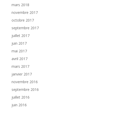
mars 2018
novembre 2017
octobre 2017
septembre 2017
juillet 2017
juin 2017
mai 2017
avril 2017
mars 2017
janvier 2017
novembre 2016
septembre 2016
juillet 2016
juin 2016