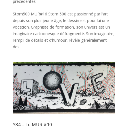
précédentes
Stom500 MUR#16 Stom 500 est passionné par l’art
depuis son plus jeune âge, le dessin est pour lui une
vocation. Graphiste de formation, son univers est un
imaginaire cartoonesque défragmenté. Son imaginaire,
rempli de détails et d’humour, révèle généralement
des...
Y84 – Le MUR #10