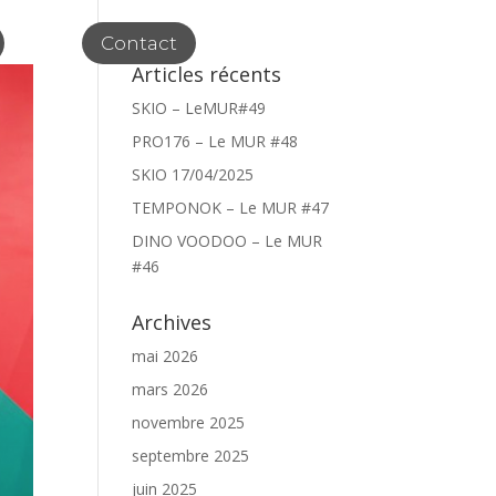
Contact
Articles récents
SKIO – LeMUR#49
PRO176 – Le MUR #48
SKIO 17/04/2025
TEMPONOK – Le MUR #47
DINO VOODOO – Le MUR
#46
Archives
mai 2026
mars 2026
novembre 2025
septembre 2025
juin 2025