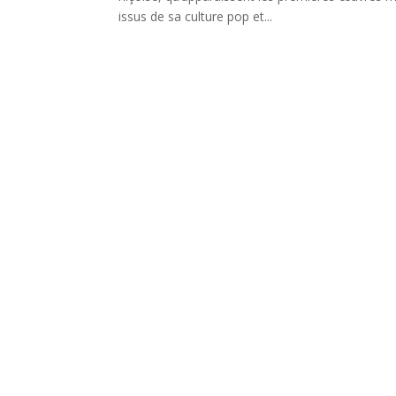
issus de sa culture pop et...