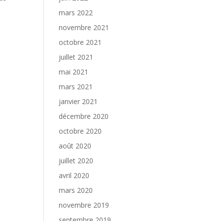
mars 2022
novembre 2021
octobre 2021
juillet 2021
mai 2021
mars 2021
janvier 2021
décembre 2020
octobre 2020
août 2020
juillet 2020
avril 2020
mars 2020
novembre 2019
septembre 2019