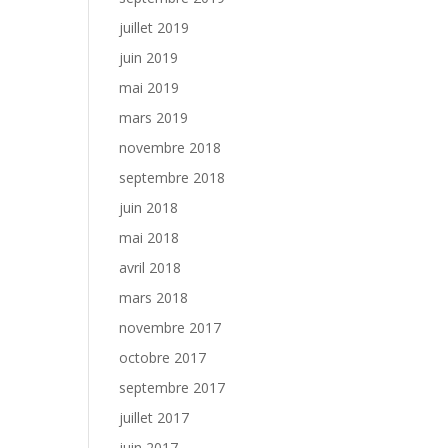
juillet 2019
juin 2019
mai 2019
mars 2019
novembre 2018
septembre 2018
juin 2018
mai 2018
avril 2018
mars 2018
novembre 2017
octobre 2017
septembre 2017
juillet 2017
juin 2017