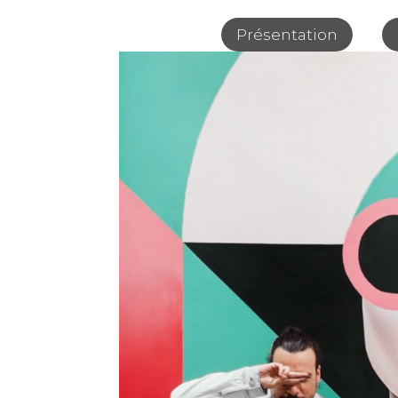
Présentation