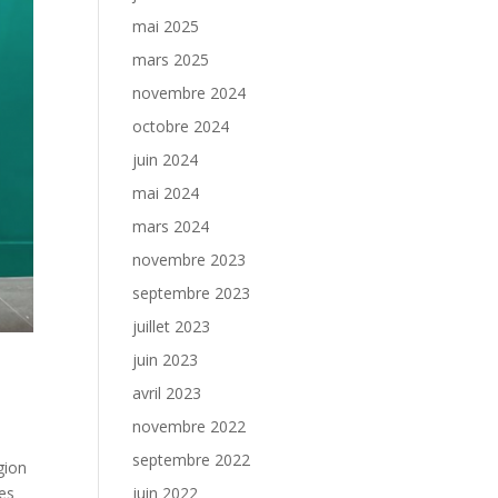
mai 2025
mars 2025
novembre 2024
octobre 2024
juin 2024
mai 2024
mars 2024
novembre 2023
septembre 2023
juillet 2023
juin 2023
avril 2023
novembre 2022
septembre 2022
gion
juin 2022
ues