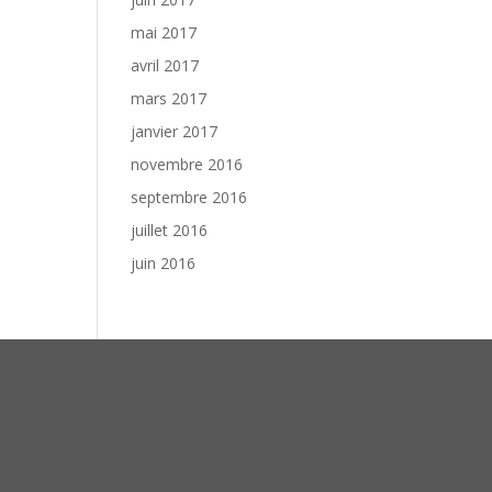
mai 2017
avril 2017
mars 2017
janvier 2017
novembre 2016
septembre 2016
juillet 2016
juin 2016